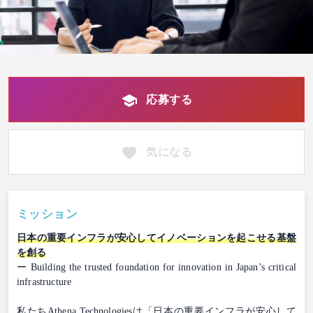
応募する
気になる
ミッション
日本の重要インフラが安心してイノベーションを起こせる基盤
を創る
ー Building the trusted foundation for innovation in Japan’s critical
infrastructure
私たちAthena Technologiesは「日本の重要インフラが安心して