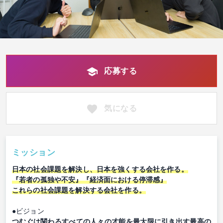
応募する
気になる
ミッション
日本の社会課題を解決し、日本を強くする会社を作る。
『若者の孤独や不安』『経済面における停滞感』
これらの社会課題を解決する会社を作る。
●ビジョン
つむぐは関わるすべての人々の才能を最大限に引き出す最高の