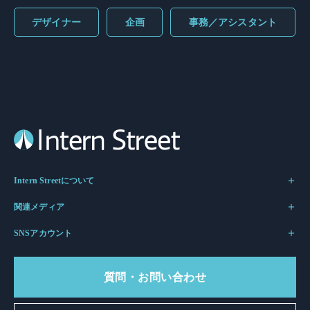
デザイナー
企画
事務／アシスタント
Intern Streetについて
関連メディア
SNSアカウント
質問・お問い合わせ