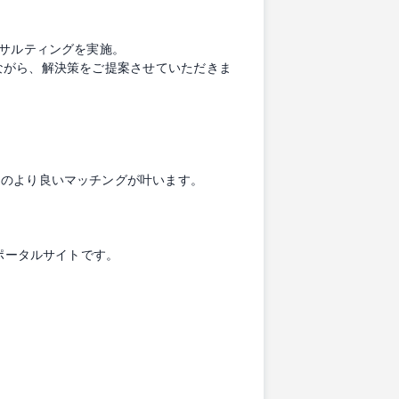
ンサルティングを実施。
ながら、解決策をご提案させていただきま
とのより良いマッチングが叶います。
ポータルサイトです。