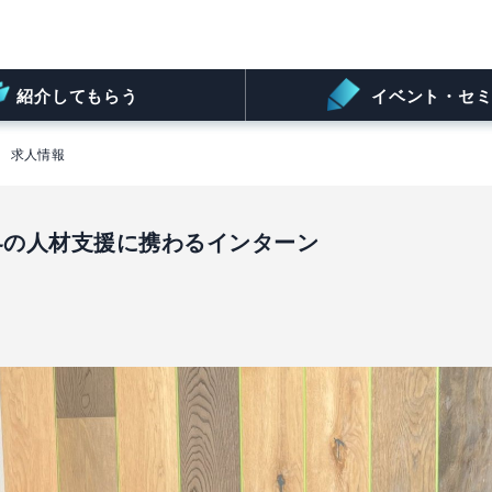
紹介してもらう
イベント・セミ
求人情報
界の人材支援に携わるインターン