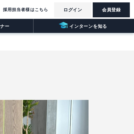
採用担当者様はこちら
ログイン
会員登録
ナー
インターンを知る