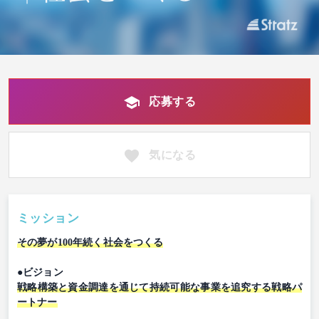
応募する
気になる
ミッション
その夢が100年続く社会をつくる
●ビジョン
戦略構築と資金調達を通じて持続可能な事業を追究する戦略パ
ートナー