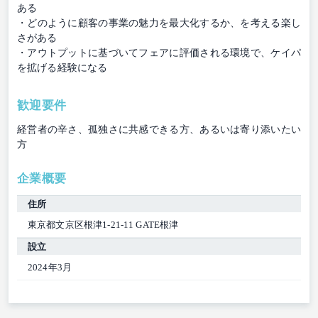
ある
・どのように顧客の事業の魅力を最大化するか、を考える楽し
さがある
・アウトプットに基づいてフェアに評価される環境で、ケイパ
を拡げる経験になる
歓迎要件
経営者の辛さ、孤独さに共感できる方、あるいは寄り添いたい
方
企業概要
住所
東京都文京区根津1-21-11 GATE根津
設立
2024年3月