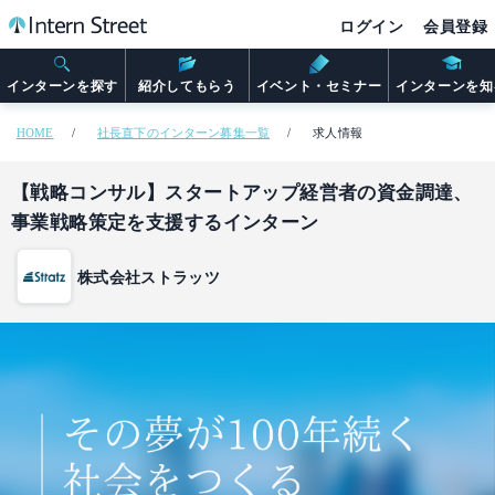
ログイン
会員登録
インターンを探す
紹介してもらう
イベント・セミナー
インターンを知
HOME
社長直下のインターン募集一覧
求人情報
【戦略コンサル】スタートアップ経営者の資金調達、
事業戦略策定を支援するインターン
株式会社ストラッツ