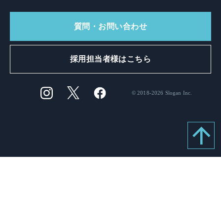
質問・お問い合わせ
採用担当者様はこちら
© 2018-2026 Slogan Inc.