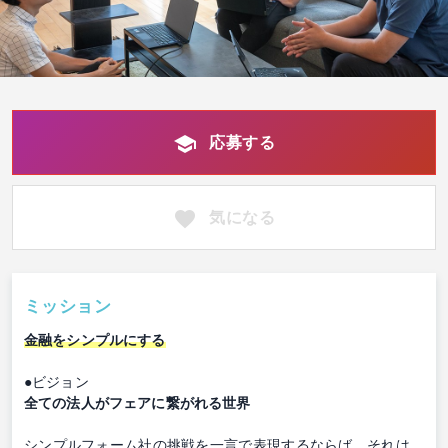
応募する
気になる
ミッション
金融をシンプルにする
●ビジョン
全ての法人がフェアに繋がれる世界
シンプルフォーム社の挑戦を一言で表現するならば、それは、