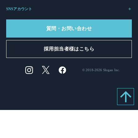
SNSアカウント
質問・お問い合わせ
採用担当者様はこちら
© 2018-2026 Slogan Inc.