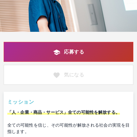
応募する
気になる
ミッション
「人・企業・商品・サービス」全ての可能性を解放する。
全ての可能性を信じ、その可能性が解放される社会の実現を目
指します。