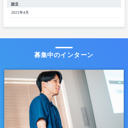
設立
2023年4月
募集中のインターン