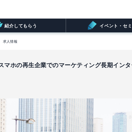
紹介してもらう
イベント・セミ
求人情報
・スマホの再生企業でのマーケティング長期インタ