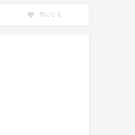
気になる
。