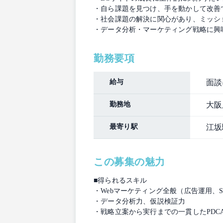
・自ら課題を見つけ、手を動かして改善
・社会課題の解決に関心があり、ミッシ
・データ分析・マーケティング戦略に興
勤務要項
給与
面談
勤務地
大阪
最寄り駅
江坂
この募集の魅力
■得られるスキル
・Webマーケティング全般（広告運用、
・データ分析力、仮説検証力
・戦略立案から実行までの一貫したPDC