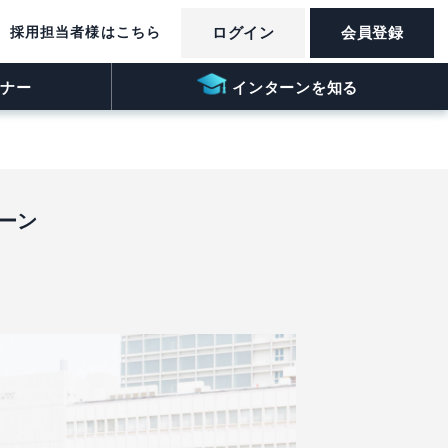
採用担当者様はこちら
ログイン
会員登録
ナー
インターンを知る
ーン