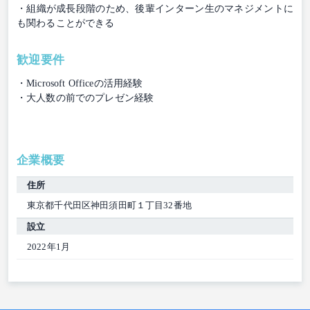
・組織が成長段階のため、後輩インターン生のマネジメントに
も関わることができる
歓迎要件
・Microsoft Officeの活用経験
・大人数の前でのプレゼン経験
企業概要
住所
東京都千代田区神田須田町１丁目32番地
設立
2022年1月