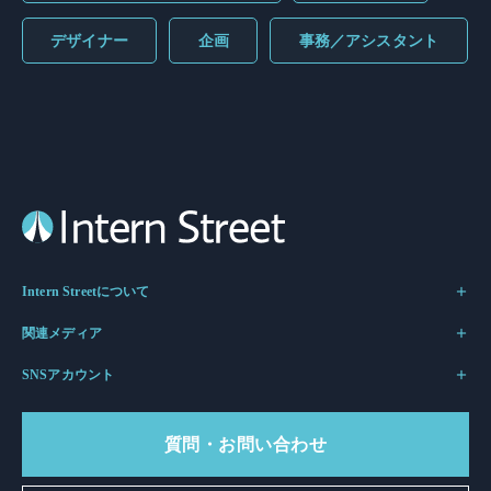
デザイナー
企画
事務／アシスタント
Intern Streetについて
関連メディア
SNSアカウント
質問・お問い合わせ