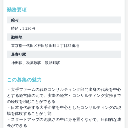
勤務要項
給与
時給：1,230円
勤務地
東京都千代田区神田須田町１丁目32番地
最寄り駅
神田駅、秋葉原駅、淡路町駅
この募集の魅力
・大手ファームの戦略コンサルティング部門出身の代表を中心
とする経営陣の元で、実際の経営～コンサルティング実務まで
の経験を積むことができる
・日本を代表する大手企業を中心としたコンサルティングの現
場を体験することが可能
・スタートアップの泥臭さの中に身を置くなかで、圧倒的な成
長ができる