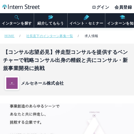
ログイン
会員登録
インターンを探す
紹介してもらう
イベント・セミナー
インターンを知
HOME
社長直下のインターン募集一覧
求人情報
【コンサル志望必見】伴走型コンサルを提供するベン
チャーで戦略コンサル出身の精鋭と共にコンサル・新
規事業開発に挑戦
メルセネール株式会社