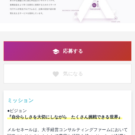
応募する
気になる
ミッション
●ビジョン
『自分らしさを大切にしながら たくさん挑戦できる世界』
メルセネールは、大手経営コンサルティングファームにおいて