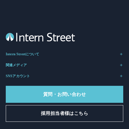
Intern Streetについて
関連メディア
SNSアカウント
質問・お問い合わせ
採用担当者様はこちら