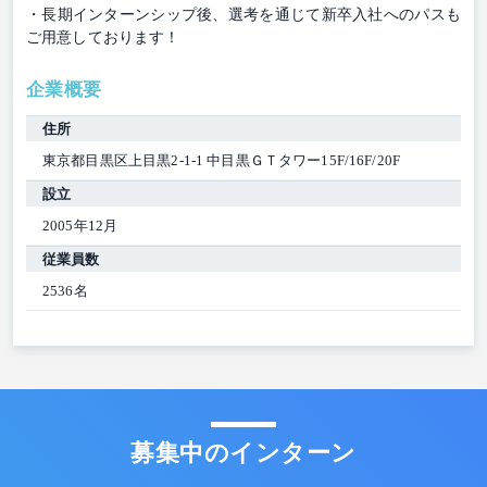
・長期インターンシップ後、選考を通じて新卒入社へのパスも
ご用意しております！
企業概要
住所
東京都目黒区上目黒2-1-1 中目黒ＧＴタワー15F/16F/20F
設立
2005年12月
従業員数
2536名
募集中のインターン