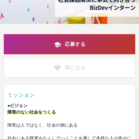
応募する
気になる
ミッション
●ビジョン
障害のない社会をつくる
障害は人ではなく、社会の側にある
社会にある障害をなくしていくことを通して多様な人が幸せに