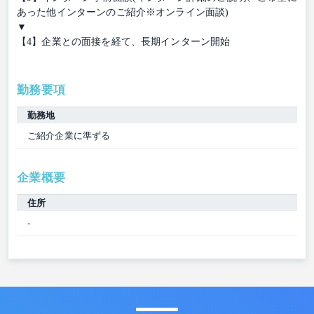
あった他インターンのご紹介※オンライン面談)
▼
【4】企業との面接を経て、長期インターン開始
勤務要項
勤務地
ご紹介企業に準ずる
企業概要
住所
-