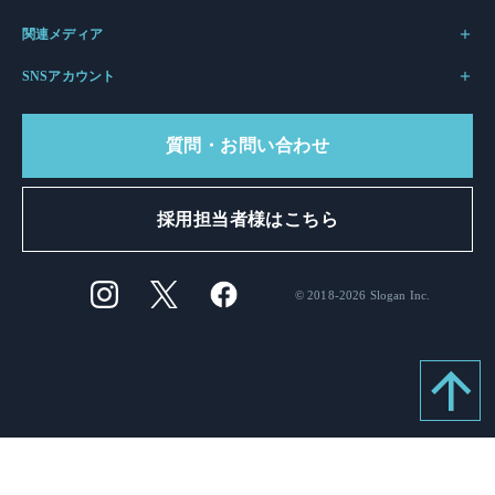
関連メディア
SNSアカウント
質問・お問い合わせ
採用担当者様はこちら
© 2018-2026 Slogan Inc.