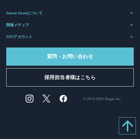
Intern Streetについて
関連メディア
SNSアカウント
質問・お問い合わせ
採用担当者様はこちら
© 2018-2026 Slogan Inc.