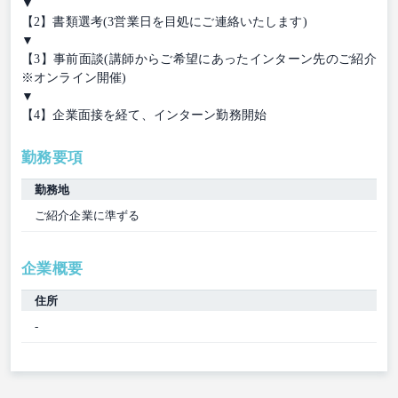
▼
【2】書類選考(3営業日を目処にご連絡いたします)
▼
【3】事前面談(講師からご希望にあったインターン先のご紹介
※オンライン開催)
▼
【4】企業面接を経て、インターン勤務開始
勤務要項
勤務地
ご紹介企業に準ずる
企業概要
住所
-