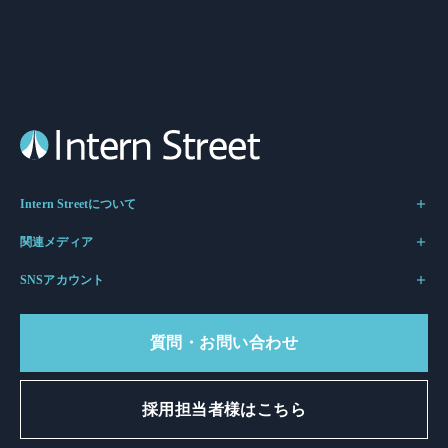
Intern Streetについて
関連メディア
SNSアカウント
質問・お問い合わせ
採用担当者様はこちら