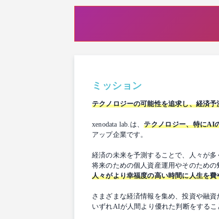
ミッション
テクノロジーの可能性を追求し、経済予
xenodata lab.は、
テクノロジー、特にA
アップ企業です。
経済の未来を予測することで、人々が多
将来のための個人資産運用やそのための
人々がより幸福度の高い時間に人生を費
さまざまな経済情報を集め、投資や融資
いずれAIが人間より優れた判断をする