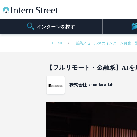
インターンを探す
HOME
営業／セールスのインターン募集一
【フルリモート・金融系】AIを用
株式会社 xenodata lab.