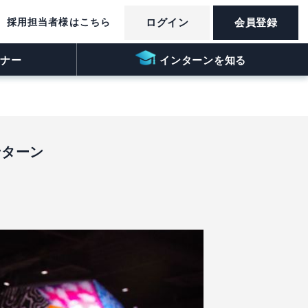
採用担当者様はこちら
ログイン
会員登録
ナー
インターンを知る
ンターン