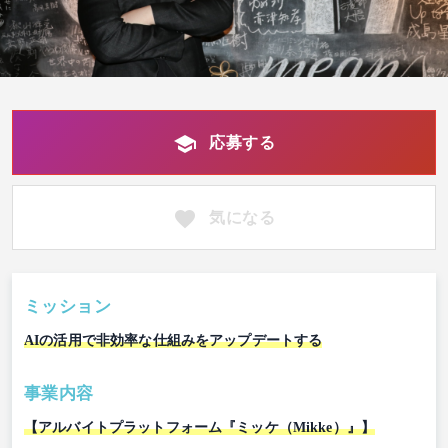
応募する
気になる
ミッション
AIの活用で非効率な仕組みをアップデートする
事業内容
【アルバイトプラットフォーム『ミッケ（Mikke）』】