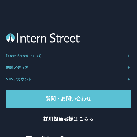
Intern Streetについて
関連メディア
SNSアカウント
質問・お問い合わせ
採用担当者様はこちら