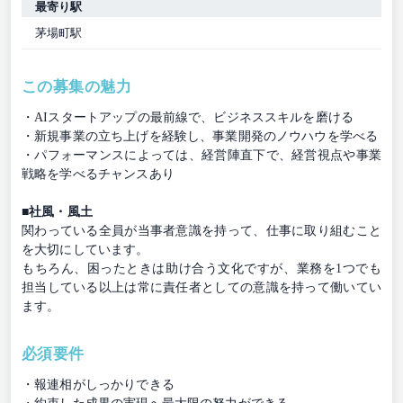
最寄り駅
茅場町駅
この募集の魅力
・AIスタートアップの最前線で、ビジネススキルを磨ける
・新規事業の立ち上げを経験し、事業開発のノウハウを学べる
・パフォーマンスによっては、経営陣直下で、経営視点や事業
戦略を学べるチャンスあり
■社風・風土
関わっている全員が当事者意識を持って、仕事に取り組むこと
を大切にしています。
もちろん、困ったときは助け合う文化ですが、業務を1つでも
担当している以上は常に責任者としての意識を持って働いてい
ます。
必須要件
・報連相がしっかりできる