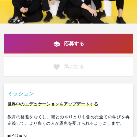
応募する
気になる
ミッション
世界中のエデュケーションをアップデートする
教育の格差をなくし、親とのやりとりも含めた全ての学びを再
定義して、より多くの人が恩恵を受けられるようにします。
■ビジョン