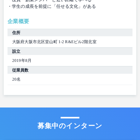
・学生の成長を前提に「任せる文化」がある
企業概要
住所
大阪府大阪市北区堂山町 1-2 R&Eビル2階北室
設立
2019年8月
従業員数
20名
募集中のインターン