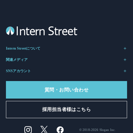
Intern Streetについて
関連メディア
SNSアカウント
質問・お問い合わせ
採用担当者様はこちら
© 2018-2026 Slogan Inc.