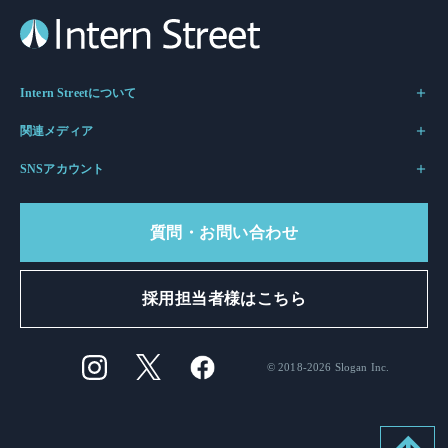
Intern Streetについて
関連メディア
SNSアカウント
質問・お問い合わせ
採用担当者様はこちら
© 2018-2026 Slogan Inc.