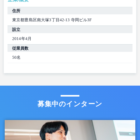
住所
東京都豊島区南大塚3丁目42-13 寺岡ビル3F
設立
2014年4月
従業員数
50名
募集中のインターン