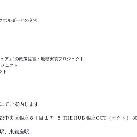
クホルダーとの交渉
シェア」)の政策提言・地域実装プロジェクト
ロジェクト
クト
にてご案内します
都中央区銀座８丁目１７−５ THE HUB 銀座OCT（オクト） 80
駅、東銀座駅