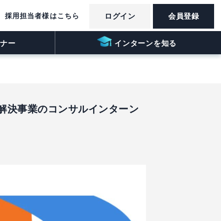
採用担当者様はこちら
ログイン
会員登録
ナー
インターンを知る
解決事業のコンサルインターン