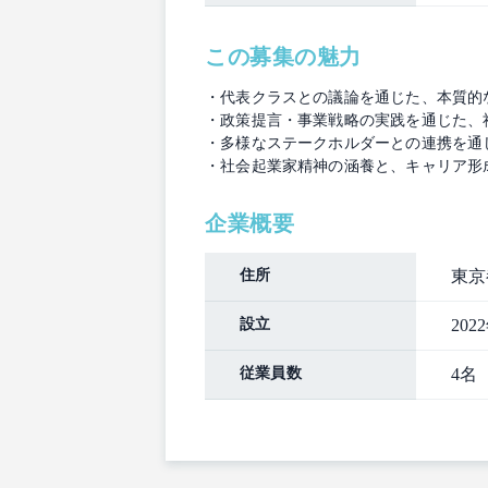
この募集の魅力
・代表クラスとの議論を通じた、本質的
・政策提言・事業戦略の実践を通じた、
・多様なステークホルダーとの連携を通
・社会起業家精神の涵養と、キャリア形
企業概要
住所
東京
設立
202
従業員数
4名