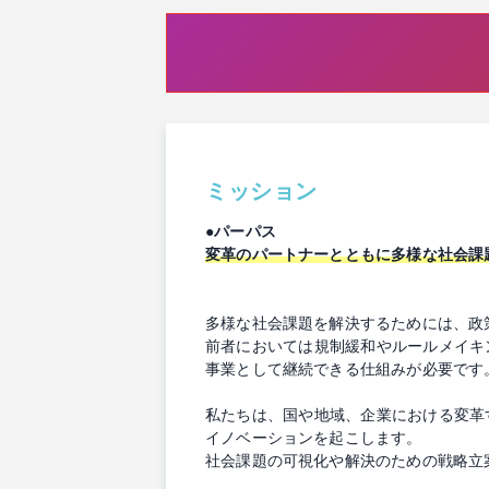
ミッション
●パーパス
変革のパートナーとともに多様な社会課
多様な社会課題を解決するためには、政
前者においては規制緩和やルールメイキ
事業として継続できる仕組みが必要です
私たちは、国や地域、企業における変革
イノベーションを起こします。
社会課題の可視化や解決のための戦略立