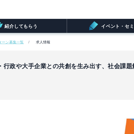
紹介してもらう
イベント・セミ
ターン募集一覧
求人情報
・行政や大手企業との共創を生み出す、社会課題