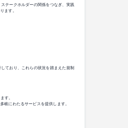
、ステークホルダーの関係をつなぎ、実践
いります。
行しており、これらの状況を踏まえた規制
します。
、多岐にわたるサービスを提供します。