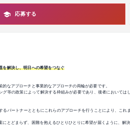
応募する
題を解決し、明日への希望をつなぐ
策的なアプローチと事業的なアプローチの両輪が必要です。
ング等の政策によって解決する枠組みが必要であり、後者においては
。
するパートナーとともにこれらのアプローチを行うことにより、これ
案にとどまらず、困難を抱えるひとりひとりに希望が届くように、解