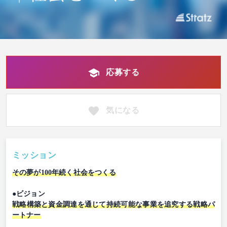
応募する
気になる
ミッション
その夢が100年続く社会をつくる
●ビジョン
戦略構築と資金調達を通じて持続可能な事業を追究する戦略パ
ートナー