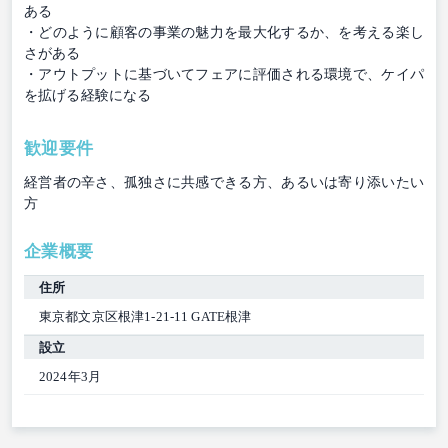
ある
・どのように顧客の事業の魅力を最大化するか、を考える楽し
さがある
・アウトプットに基づいてフェアに評価される環境で、ケイパ
を拡げる経験になる
歓迎要件
経営者の辛さ、孤独さに共感できる方、あるいは寄り添いたい
方
企業概要
住所
東京都文京区根津1-21-11 GATE根津
設立
2024年3月