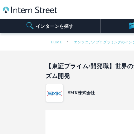
インターンを探す
HOME
エンジニア／プログラミングのイン
【東証プライム/開発職】世界
ズム開発
SMK株式会社