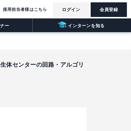
採用担当者様はこちら
ログイン
会員登録
ナー
インターンを知る
る生体センターの回路・アルゴリ