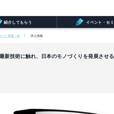
紹介してもらう
イベント・セミ
ターン募集一覧
求人情報
の最新技術に触れ、日本のモノづくりを発展させ