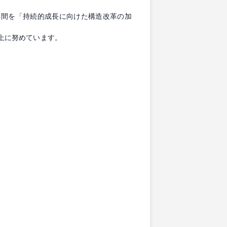
頭にこの3年間を「持続的成長に向けた構造改革の加
向上に努めています。