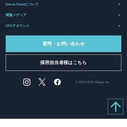
Intern Streetについて
関連メディア
SNSアカウント
質問・お問い合わせ
採用担当者様はこちら
© 2018-2026 Slogan Inc.