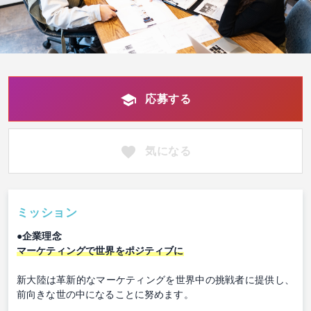
応募する
気になる
ミッション
●企業理念
マーケティングで世界をポジティブに
新大陸は革新的なマーケティングを世界中の挑戦者に提供し、
前向きな世の中になることに努めます。