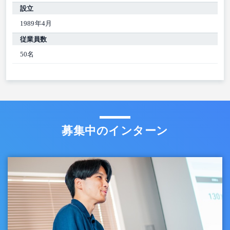
設立
1989年4月
従業員数
50名
募集中のインターン