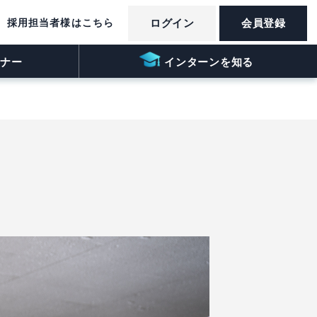
採用担当者様はこちら
ログイン
会員登録
ナー
インターンを知る