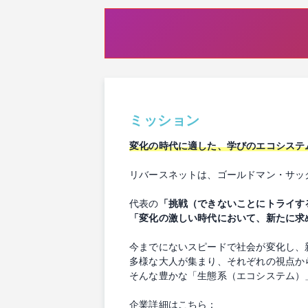
ミッション
変化の時代に適した、学びのエコシステ
リバースネットは、ゴールドマン・サック
代表の
「挑戦（できないことにトライす
「変化の激しい時代において、新たに求
今までにないスピードで社会が変化し、
多様な大人が集まり、それぞれの視点か
そんな豊かな「生態系（エコシステム）
企業詳細はこちら：