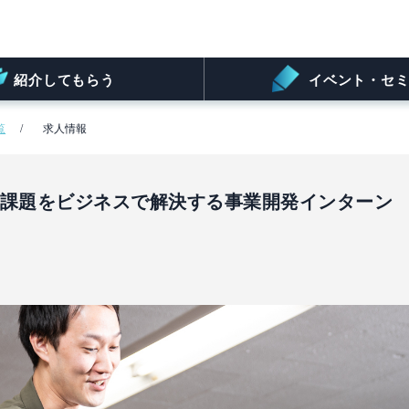
紹介してもらう
イベント・セミ
覧
求人情報
会課題をビジネスで解決する事業開発インターン