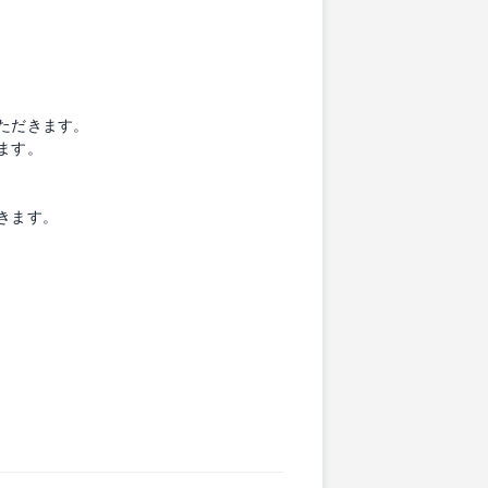
ただきます。
ます。
きます。