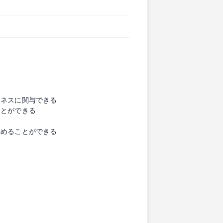
ジネスに関与できる
ことができる
る
深めることができる