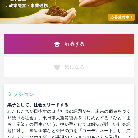
応募する
気になる
ミッション
黒子として、社会をリードする
わたしたちが目指すのは「社会の課題から、未来の価値をつく
り続ける社会」。東日本大震災復興をはじめとする「ひと・ま
ち・産業」の再生という、担い手だけでは解決が難しい社会課
題に対し、国や企業など外部の力を「コーディネート」し、異
なるステークホルダーが共通のビジョンのもと力を発揮してい