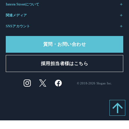
Intern Streetについて
関連メディア
SNSアカウント
質問・お問い合わせ
採用担当者様はこちら
© 2018-2026 Slogan Inc.