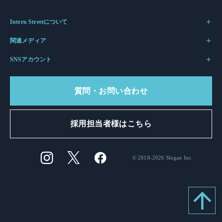
Intern Streetについて
関連メディア
SNSアカウント
質問・お問い合わせ
採用担当者様はこちら
© 2018-2026 Slogan Inc.