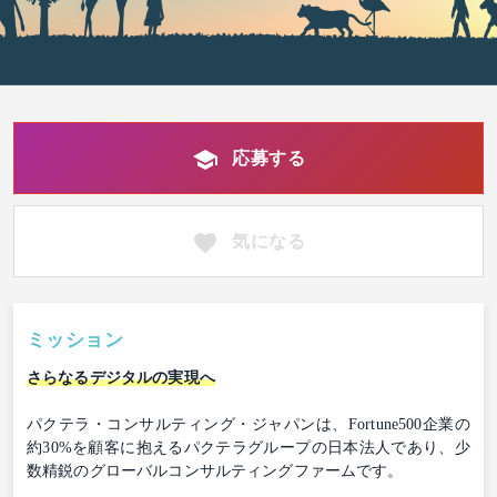
応募する
気になる
ミッション
さらなるデジタルの実現へ
パクテラ・コンサルティング・ジャパンは、Fortune500企業の
約30%を顧客に抱えるパクテラグループの日本法人であり、少
数精鋭のグローバルコンサルティングファームです。