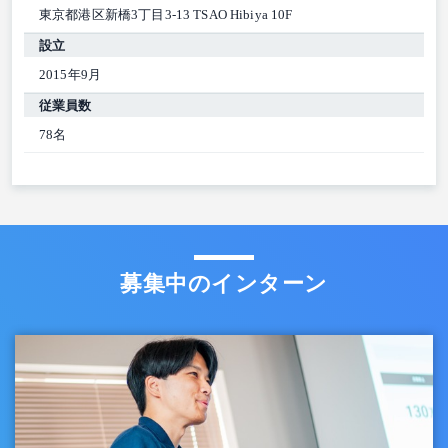
東京都港区新橋3丁目3-13 TSAO Hibiya 10F
設立
2015年9月
従業員数
78名
募集中のインターン