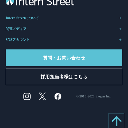
Intern Streetについて
関連メディア
SNSアカウント
質問・お問い合わせ
採用担当者様はこちら
© 2018-2026 Slogan Inc.