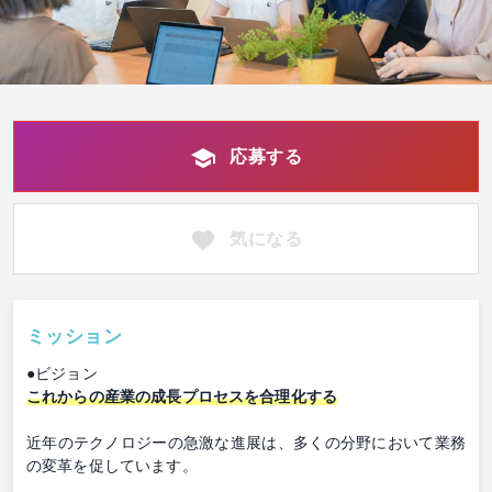
応募する
気になる
ミッション
●ビジョン
これからの産業の成長プロセスを合理化する
近年のテクノロジーの急激な進展は、多くの分野において業務
の変革を促しています。