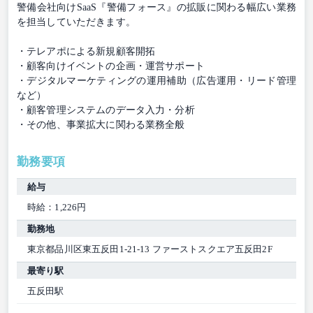
警備会社向けSaaS『警備フォース』の拡販に関わる幅広い業務
を担当していただきます。
・テレアポによる新規顧客開拓
・顧客向けイベントの企画・運営サポート
・デジタルマーケティングの運用補助（広告運用・リード管理
など）
・顧客管理システムのデータ入力・分析
・その他、事業拡大に関わる業務全般
勤務要項
給与
時給：1,226円
勤務地
東京都品川区東五反田1-21-13 ファーストスクエア五反田2F
最寄り駅
五反田駅