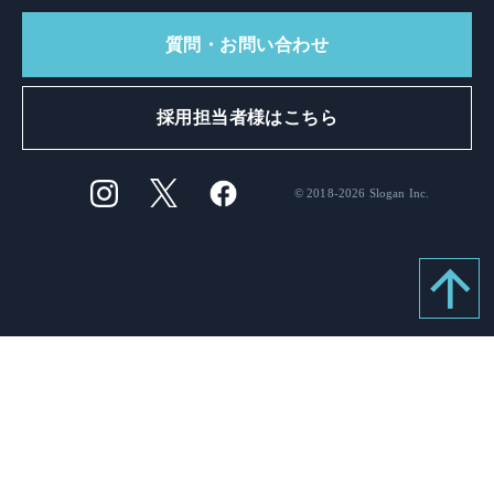
質問・お問い合わせ
採用担当者様はこちら
© 2018-2026 Slogan Inc.