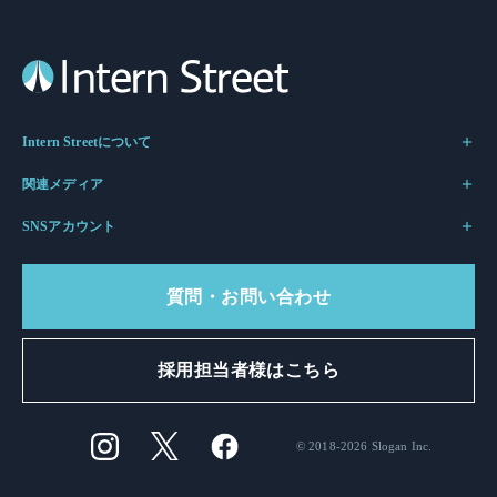
Intern Streetについて
関連メディア
SNSアカウント
質問・お問い合わせ
採用担当者様はこちら
© 2018-2026 Slogan Inc.