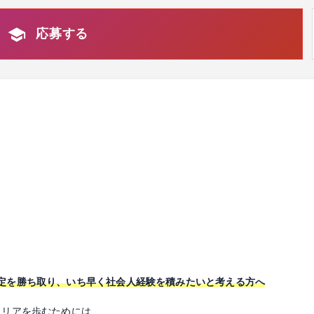
応募する
定を勝ち取り、いち早く社会人経験を積みたいと考える方へ
ャリアを歩むためには