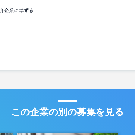
介企業に準ずる
この企業の別の募集を見る