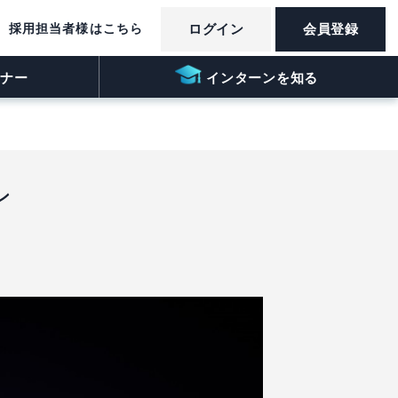
採用担当者様はこちら
ログイン
会員登録
ナー
インターンを知る
ン