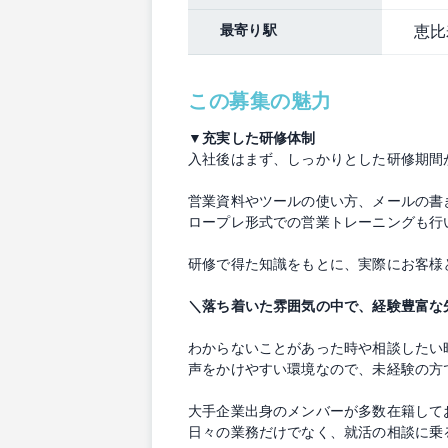
最寄り駅
恵比
この募集の魅力
▼充実した研修体制
入社後はまず、しっかりとした研修期間
営業資料やツールの使い方、メールの書
ロープレ形式での営業トレーニングも行
研修で得た知識をもとに、実際にお客様
＼落ち着いた雰囲気の中で、経験豊富な
わからないことがあった時や相談したい
声をかけやすい環境なので、未経験の方
大手企業出身のメンバーが多数在籍して
日々の業務だけでなく、就活の相談に乗