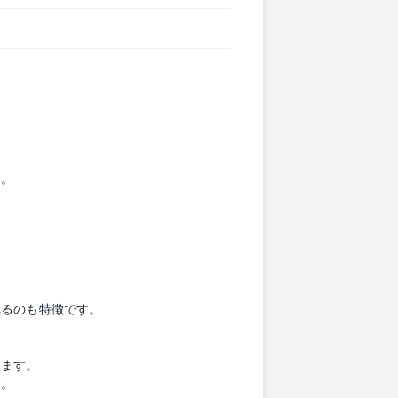
す。
れるのも特徴です。
きます。
す。