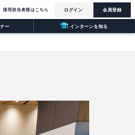
採用担当者様はこちら
ログイン
会員登録
ナー
インターンを知る