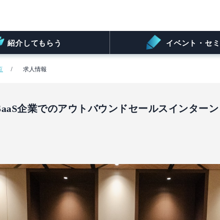
紹介してもらう
イベント・セミ
覧
求人情報
aaS企業でのアウトバウンドセールスインターン