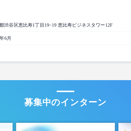
都渋谷区恵比寿1丁目19−19 恵比寿ビジネスタワー12F
6年6月
募集中のインターン