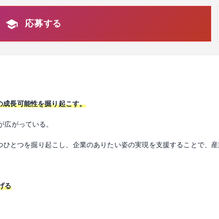
応募する
で、企業の成長可能性を掘り起こす。
が広がっている。
の一つひとつを掘り起こし、企業のありたい姿の実現を支援することで、
げる