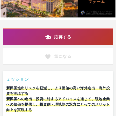
応募する
気になる
ミッション
新興国進出リスクを軽減し、より価値の高い海外進出・海外投
資を実現する
新興国への進出・投資に対するアドバイスを通じて、現地企業
への価値を提供し、投資側・現地側の双方にとってのメリット
向上を実現する