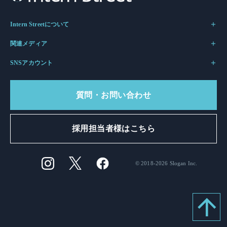
Intern Streetについて
関連メディア
SNSアカウント
質問・お問い合わせ
採用担当者様はこちら
© 2018-2026 Slogan Inc.