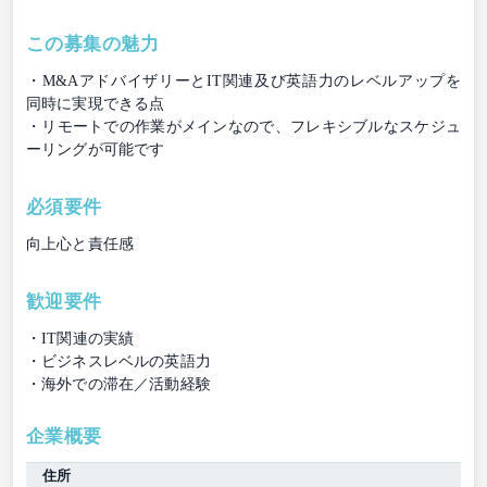
この募集の魅力
・M&AアドバイザリーとIT関連及び英語力のレベルアップを
同時に実現できる点
・リモートでの作業がメインなので、フレキシブルなスケジュ
ーリングが可能です
必須要件
向上心と責任感
歓迎要件
・IT関連の実績
・ビジネスレベルの英語力
・海外での滞在／活動経験
企業概要
住所