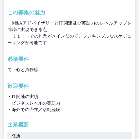
この募集の魅力
・M&AアドバイザリーとIT関連及び英語力のレベルアップを
同時に実現できる点
・リモートでの作業がメインなので、フレキシブルなスケジュ
ーリングが可能です
必須要件
向上心と責任感
歓迎要件
・IT関連の実績
・ビジネスレベルの英語力
・海外での滞在／活動経験
企業概要
住所