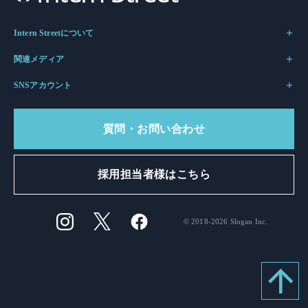
Intern Streetについて
関連メディア
SNSアカウント
質問・お問い合わせ
採用担当者様はこちら
© 2018-2026 Slogan Inc.