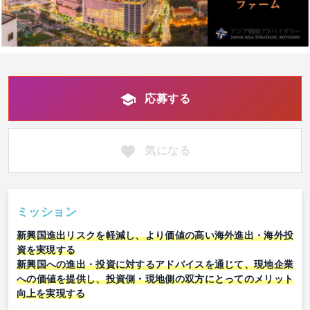
応募する
気になる
ミッション
新興国進出リスクを軽減し、より価値の高い海外進出・海外投
資を実現する
新興国への進出・投資に対するアドバイスを通じて、現地企業
への価値を提供し、投資側・現地側の双方にとってのメリット
向上を実現する