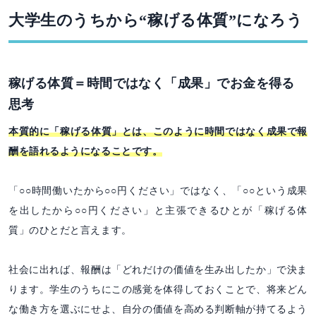
大学生のうちから“稼げる体質”になろう
稼げる体質＝時間ではなく「成果」でお金を得る
思考
本質的に「稼げる体質」とは、このように時間ではなく成果で報
酬を語れるようになることです。
「○○時間働いたから○○円ください」ではなく、「○○という成果
を出したから○○円ください」と主張できるひとが「稼げる体
質」のひとだと言えます。
社会に出れば、報酬は「どれだけの価値を生み出したか」で決ま
ります。学生のうちにこの感覚を体得しておくことで、将来どん
な働き方を選ぶにせよ、自分の価値を高める判断軸が持てるよう