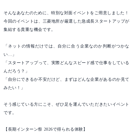
そんなあなたのために、特別な対面イベントをご用意しました！
今回のイベントは、三菱地所が厳選した急成長スタートアップが
集結する貴重な機会です。
「ネットの情報だけでは、自分に合う企業なのか判断がつかな
い…」
「スタートアップって、実際どんなスピード感で仕事をしている
んだろう？」
「自分にできるか不安だけど、まずはどんな企業があるのか見て
みたい！」
そう感じている方にこそ、ぜひ足を運んでいただきたいイベント
です。
【長期インターン祭 2026で得られる体験】