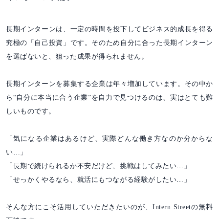
長期インターンは、一定の時間を投下してビジネス的成長を得る
究極の「自己投資」です。そのため自分に合った長期インターン
を選ばないと、狙った成果が得られません。
長期インターンを募集する企業は年々増加しています。その中か
ら“自分に本当に合う企業”を自力で見つけるのは、実はとても難
しいものです。
「気になる企業はあるけど、実際どんな働き方なのか分からな
い…」
「長期で続けられるか不安だけど、挑戦はしてみたい…」
「せっかくやるなら、就活にもつながる経験がしたい…」
そんな方にこそ活用していただきたいのが、Intern Streetの無料