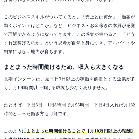
このビジネススキルがついてくると、「売上とは何か」「顧客が
動くポイントはどこか」など、ビジネス・お金稼ぎの本質が感覚
で理解できるようになってきます。この感覚が備わると、「どう
すれば稼げるのか」という思考が自然と身につき、アルバイトや
副業にはない地力が育ちます。
まとまった時間働けるため、収入も大きくなる
長期インターンは、週平日3日以上の稼働を前提とする企業が多
く、月100時間以上働ける環境も少なくありません。
たとえば、平日3日・1日8時間で月96時間、平日4日入れば月132
時間といった働き方も可能です。
このように
まとまった時間働けることで【月10万円以上の報酬】