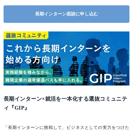
長期インターン面談に申し込む
長期インターン×就活を一本化する選抜コミュニテ
ィ『GIP』
「長期インターンに挑戦して、ビジネスとしての実力をつけた