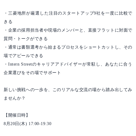
・三菱地所が厳選した注目のスタートアップ9社を一度に比較で
きる
・企業の採用担当者や現場のメンバーと、直接フラットに対面で
質問・トークができる
・通常は書類選考から始まるプロセスをショートカットし、その
場でアピールできる
・Intern Streetのキャリアアドバイザーが常駐し、あなたに合う
企業選びをその場でサポート
新しい挑戦への一歩を、このリアルな交流の場から踏み出してみ
ませんか？
【開催日時】
8月20日(木) 17:00-19:30