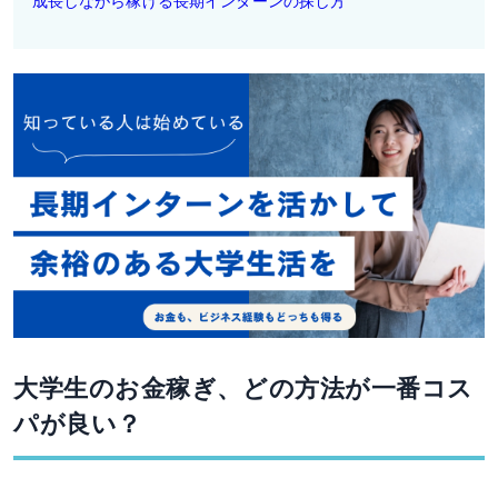
成長しながら稼げる長期インターンの探し方
大学生のお金稼ぎ、どの方法が一番コス
パが良い？