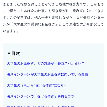
まとまった報酬を得ることができる最強の稼ぎ方です。しかもそ
こで得たスキルは次の仕事にも引き継がれ、複利式に効いてきま
す。この記事では、他の手段と比較しながら、なぜ長期インター
ンが「大学生の本質的なお金稼ぎ」として最適なのかを解説して
いきます。
▼目次
大学生のお金稼ぎ、どの方法が一番コスパが良い？
長期インターンが大学生のお金稼ぎに向いている理由
大学生のうちから“稼げる体質”になろう
長期インターンで「稼げる体質」を得るコツ