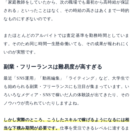
「家庭教師をしていたから、次の職場でも最初から高時給が保証
される」といったことはなく、その時給の高さはあくまで一時的
なものにすぎないのです。
またほとんどのアルバイトでは査定基準を勤務時間としていま
す。そのため同じ時間一生懸命働いても、その成果が報われにく
いのが実態です。
副業・フリーランスは難易度が高すぎる
最近「SNS運用」「動画編集」「ライティング」など、大学生で
も始められる副業・フリーランスにも注目が集まっています。い
ろいろなメディア・SNSで稼いだ人の体験談が出てきたり、その
ノウハウが売られていたりしますよね。
しかし実際のところ、こうしたスキルで稼げるようになるには相
当な下積み期間が必要です。
仕事を受注できるレベルに達するま