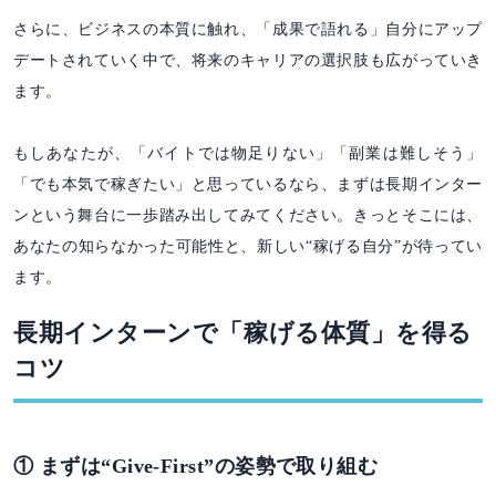
さらに、ビジネスの本質に触れ、「成果で語れる」自分にアップ
デートされていく中で、将来のキャリアの選択肢も広がっていき
ます。
もしあなたが、「バイトでは物足りない」「副業は難しそう」
「でも本気で稼ぎたい」と思っているなら、まずは長期インター
ンという舞台に一歩踏み出してみてください。きっとそこには、
あなたの知らなかった可能性と、新しい“稼げる自分”が待ってい
ます。
長期インターンで「稼げる体質」を得る
コツ
① まずは“Give-First”の姿勢で取り組む