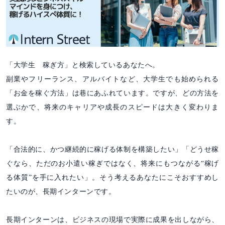
「大学生 稼ぎ方」と検索しているあなたへ。
副業やフリーランス、アルバイトなど、大学生でも始められる
「お金を稼ぐ方法」は巷にあふれています。ですが、どの方法を
選ぶかで、将来のキャリアや成長のスピードは大きく変わりま
す。
「合法的に、かつ継続的に稼げる体制を構築したい」「どうせ稼
ぐなら、ただのお小遣い稼ぎではなく、将来にもつながる“稼げ
る体質”を手に入れたい」。そう考えるあなたにこそおすすめし
たいのが、長期インターンです。
長期インターンは、ビジネスの現場で実際に成果を出しながら、