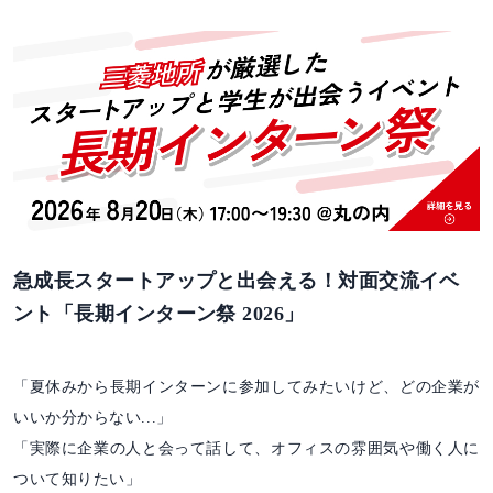
急成長スタートアップと出会える！対面交流イベ
ント「長期インターン祭 2026」
「夏休みから長期インターンに参加してみたいけど、どの企業が
いいか分からない...」
「実際に企業の人と会って話して、オフィスの雰囲気や働く人に
ついて知りたい」