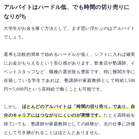
アルバイトはハードル低、でも時間の切り売りに
なりがち
大学生がお金を稼ぐ方法として、まず思い浮かぶのはアルバイト
でしょう。
選考も比較的簡単で始めるハードルが低く、シフトに入れば確実
にお金がもらえるという安心感があります。飲食店や塾講師、イ
ベントスタッフなど、職種の選択肢も豊富です。特に難関大学に
在籍している学生であれば、塾講師や家庭教師として時給2,500
円〜5,000円という高時給で働くことも可能です。
しかし、
ほとんどのアルバイトは「時間の切り売り」であり、自
分のキャリアにはつながりにくいのが実情です。
たとえ高時給を
得ていても、塾講師や家庭教師としての経験が、次の仕事に評価
として引き継がれることはほとんどありません。