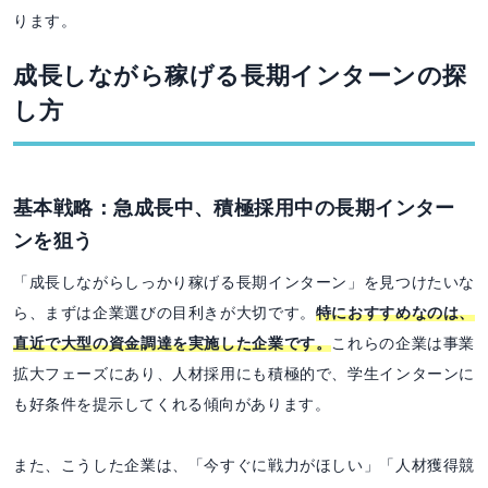
ります。
成長しながら稼げる長期インターンの探
し方
基本戦略：急成長中、積極採用中の長期インター
ンを狙う
「成長しながらしっかり稼げる長期インターン」を見つけたいな
ら、まずは企業選びの目利きが大切です。
特におすすめなのは、
直近で大型の資金調達を実施した企業です。
これらの企業は事業
拡大フェーズにあり、人材採用にも積極的で、学生インターンに
も好条件を提示してくれる傾向があります。
また、こうした企業は、「今すぐに戦力がほしい」「人材獲得競