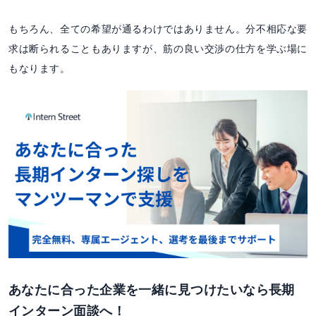
もちろん、全ての希望が通るわけではありません。分不相応な要
求は断られることもありますが、筋の良い交渉の仕方を学ぶ場に
もなります。
あなたに合った企業を一緒に見つけたいなら長期
インターン面談へ！