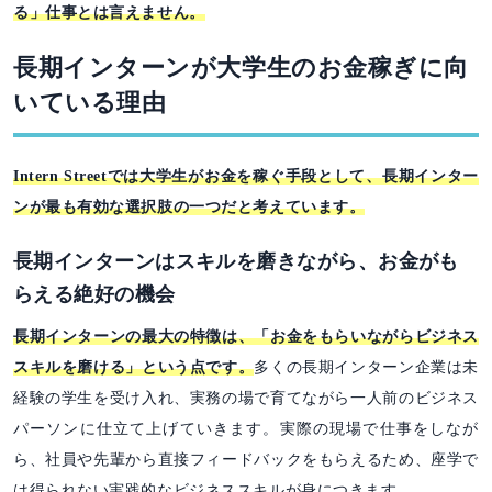
る」仕事とは言えません。
長期インターンが大学生のお金稼ぎに向
いている理由
Intern Streetでは大学生がお金を稼ぐ手段として、長期インター
ンが最も有効な選択肢の一つだと考えています。
長期インターンはスキルを磨きながら、お金がも
らえる絶好の機会
長期インターンの最大の特徴は、「お金をもらいながらビジネス
スキルを磨ける」という点です。
多くの長期インターン企業は未
経験の学生を受け入れ、実務の場で育てながら一人前のビジネス
パーソンに仕立て上げていきます。実際の現場で仕事をしなが
ら、社員や先輩から直接フィードバックをもらえるため、座学で
は得られない実践的なビジネススキルが身につきます。