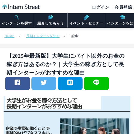
ログイン
会員登録
インターンを探す
紹介してもらう
イベント・セミナー
インターンを知
HOME
長期インターンを知る
記事
【2025年最新版】大学生にバイト以外のお金の
稼ぎ方はあるのか？｜大学生の稼ぎ方として長
期インターンがおすすめな理由