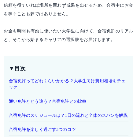
信頼を得ていれば場所を問わず成果を出せるため、合宿中にお金
を稼ぐことも夢ではありません。
お金も時間も有効に使いたい大学生に向けて、合宿免許のリアル
と、そこから始まるキャリアの選択肢をお届けします。
▼目次
合宿免許ってどれくらいかかる？大学生向け費用相場をチェ
ック
通い免許とどう違う？合宿免許との比較
合宿免許のスケジュールは？1日の流れと全体のスパンを解説
合宿免許を楽しく過ごす3つのコツ