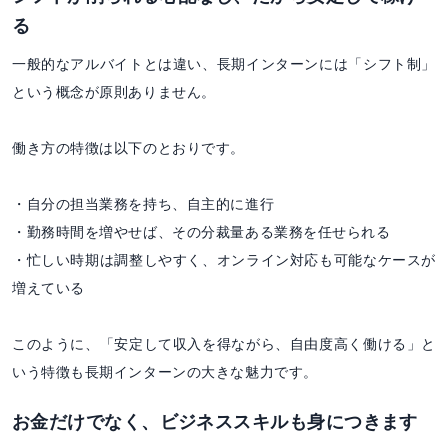
る
一般的なアルバイトとは違い、長期インターンには「シフト制」
という概念が原則ありません。
働き方の特徴は以下のとおりです。
・自分の担当業務を持ち、自主的に進行
・勤務時間を増やせば、その分裁量ある業務を任せられる
・忙しい時期は調整しやすく、オンライン対応も可能なケースが
増えている
このように、「安定して収入を得ながら、自由度高く働ける」と
いう特徴も長期インターンの大きな魅力です。
お金だけでなく、ビジネススキルも身につきます