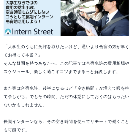
「大学生のうちに免許を取りたいけど、通いより合宿の方が早く
てお得って本当？」
そんな疑問を持つあなたへ、この記事では合宿免許の費用相場や
スケジュール、楽しく過ごすコツまでまるっと解説します。
また実は合宿免許、後半になるほど「空き時間」が増えて暇を持
て余しがち。でもその時間、ただの休憩にしておくのはもったい
ないかもしれません。
長期インターンなら、その空き時間を使ってリモートで働くこと
も可能です。