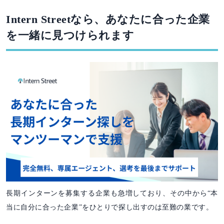
Intern Streetなら、あなたに合った企業
を一緒に見つけられます
長期インターンを募集する企業も急増しており、その中から“本
当に自分に合った企業”をひとりで探し出すのは至難の業です。