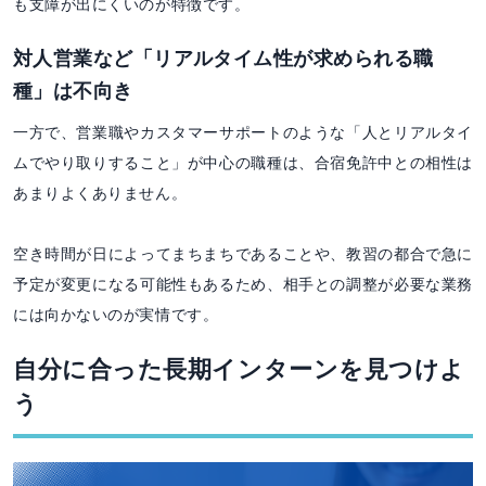
も支障が出にくいのが特徴です。
対人営業など「リアルタイム性が求められる職
種」は不向き
一方で、営業職やカスタマーサポートのような「人とリアルタイ
ムでやり取りすること」が中心の職種は、合宿免許中との相性は
あまりよくありません。
空き時間が日によってまちまちであることや、教習の都合で急に
予定が変更になる可能性もあるため、相手との調整が必要な業務
には向かないのが実情です。
自分に合った長期インターンを見つけよ
う