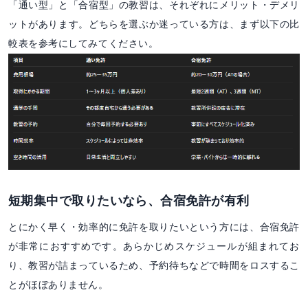
「通い型」と「合宿型」の教習は、それぞれにメリット・デメリ
ットがあります。どちらを選ぶか迷っている方は、まず以下の比
較表を参考にしてみてください。
短期集中で取りたいなら、合宿免許が有利
とにかく早く・効率的に免許を取りたいという方には、合宿免許
が非常におすすめです。あらかじめスケジュールが組まれてお
り、教習が詰まっているため、予約待ちなどで時間をロスするこ
とがほぼありません。