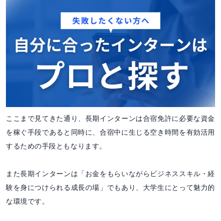
ここまで見てきた通り、長期インターンは合宿免許に必要な資金
を稼ぐ手段であると同時に、合宿中に生じる空き時間を有効活用
するための手段ともなります。
また長期インターンは「お金をもらいながらビジネススキル・経
験を身につけられる成長の場」でもあり、大学生にとって魅力的
な環境です。