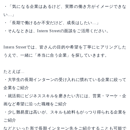
・「気になる企業はあるけど、実際の働き方がイメージできな
い…」
・「長期で働けるか不安だけど、成長はしたい…」
・そんなときは、Intern Streetの面談をご活用ください。
Intern Streetでは、皆さんの目的や希望を丁寧にヒアリングした
うえで、一緒に「本当に合う企業」を探していきます。
たとえば…
・大学生の長期インターンの受け入れに慣れている企業に絞って
企業をご紹介
・就活前にビジネススキルを磨きたい方には、営業・マーケ・企
画など希望に沿った職種をご紹介
・少し難易度は高いが、スキルも給料もがっつり得られる企業を
ご紹介
などといった形で長期インターン先をご紹介することも可能で