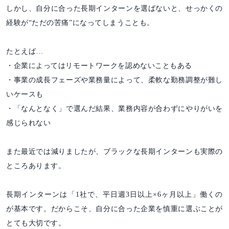
しかし、自分に合った長期インターンを選ばないと、せっかくの
経験が“ただの苦痛”になってしまうことも。
たとえば…
・企業によってはリモートワークを認めないこともある
・事業の成長フェーズや業務量によって、柔軟な勤務調整が難し
いケースも
・「なんとなく」で選んだ結果、業務内容が合わずにやりがいを
感じられない
また最近では減りましたが、ブラックな長期インターンも実際の
ところあります。
長期インターンは「1社で、平日週3日以上×6ヶ月以上」働くの
が基本です。だからこそ、自分に合った企業を慎重に選ぶことが
とても大切です。