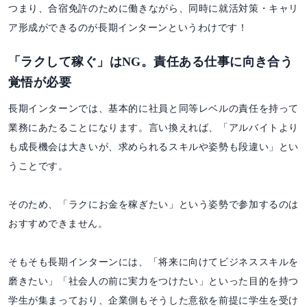
つまり、合宿免許のために働きながら、同時に就活対策・キャリ
ア形成ができるのが長期インターンというわけです！
「ラクして稼ぐ」はNG。責任ある仕事に向き合う
覚悟が必要
長期インターンでは、基本的に社員と同等レベルの責任を持って
業務にあたることになります。言い換えれば、「アルバイトより
も成長機会は大きいが、求められるスキルや姿勢も段違い」とい
うことです。
そのため、「ラクにお金を稼ぎたい」という姿勢で参加するのは
おすすめできません。
そもそも長期インターンには、「将来に向けてビジネススキルを
磨きたい」「社会人の前に実力をつけたい」といった目的を持つ
学生が集まっており、企業側もそうした意欲を前提に学生を受け