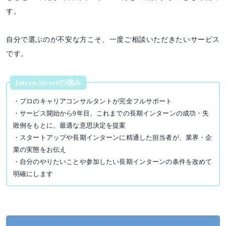
す。
自分で選ぶのが不安な方こそ、一度ご相談いただきたいサービス
です。
Intern Streetの強み
・プロのキャリアコンサルタントが完全フルサポート
・サービス開始から9年目、これまでの長期インターンの成功・失
敗例をもとに、最適な意思決定を提案
・スタートアップや長期インターンに精通した担当者が、業界・企
業の実態をお伝え
・自分のやりたいことや参加したい長期インターンの条件を改めて
明確にします