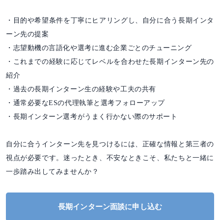
・目的や希望条件を丁寧にヒアリングし、自分に合う長期インタ
ーン先の提案
・志望動機の言語化や選考に進む企業ごとのチューニング
・これまでの経験に応じてレベルを合わせた長期インターン先の
紹介
・過去の長期インターン生の経験や工夫の共有
・通常必要なESの代理執筆と選考フォローアップ
・長期インターン選考がうまく行かない際のサポート
自分に合うインターン先を見つけるには、正確な情報と第三者の
視点が必要です。迷ったとき、不安なときこそ、私たちと一緒に
一歩踏み出してみませんか？
長期インターン面談に申し込む