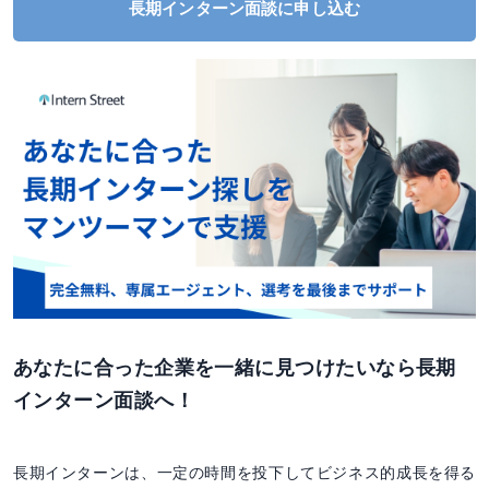
長期インターン面談に申し込む
あなたに合った企業を一緒に見つけたいなら長期
インターン面談へ！
長期インターンは、一定の時間を投下してビジネス的成長を得る