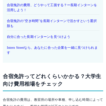
合宿免許の費用、どうやって工面する？ー長期インターンを
活用しよう！
合宿免許の“空き時間”を長期インターンで活かすという選択
肢も
自分に合った長期インターンを見つけよう
Intern Streetなら、あなたに合った企業を一緒に見つけられま
す
合宿免許ってどれくらいかかる？大学生
向け費用相場をチェック
合宿免許の費用は、教習所の場所や車種、申し込む時期によって