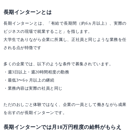
長期インターンとは
長期インターンとは、「有給で長期間（約6ヵ月以上）、実際の
ビジネスの現場で就業すること」を指します。
大学生でありながら企業に所属し、正社員と同じような業務を任
される点が特徴です
多くの企業では、以下のような条件で募集されています。
・週3日以上・週20時間程度の勤務
・最低3〜6ヶ月以上の継続
・業務内容は実際の社員と同じ
ただのおしごと体験ではなく、企業の一員として働きながら成果
を出すのが長期インターンです。
長期インターンでは月10万円程度の給料がもらえ