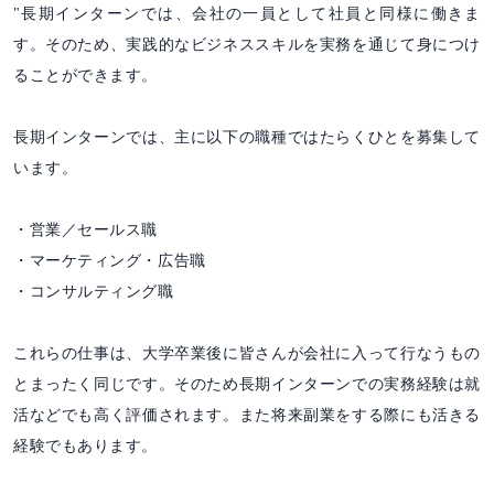
"長期インターンでは、会社の一員として社員と同様に働きま
す。そのため、実践的なビジネススキルを実務を通じて身につけ
ることができます。
長期インターンでは、主に以下の職種ではたらくひとを募集して
います。
・営業／セールス職
・マーケティング・広告職
・コンサルティング職
これらの仕事は、大学卒業後に皆さんが会社に入って行なうもの
とまったく同じです。そのため長期インターンでの実務経験は就
活などでも高く評価されます。また将来副業をする際にも活きる
経験でもあります。