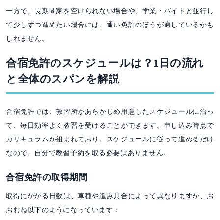
一方で、長期間家を空けられない場合や、学業・バイトと並行し
て少しずつ進めたい場合には、通い免許のほうが適しているかも
しれません。
合宿免許のスケジュールは？1日の流れ
と全体のスパンを解説
合宿免許では、教習所があらかじめ用意したスケジュールに沿っ
て、毎日効率よく教習を受けることができます。申し込み時点で
カリキュラムが組まれており、スケジュールに従って進めるだけ
なので、自分で教習予約を取る必要はありません。
合宿免許の取得期間
取得にかかる日数は、車種や進み具合によって異なりますが、お
おむね以下のようになっています：