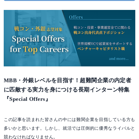
MBB・外銀レベルを目指す！超難関企業の内定者
に匹敵する実力を身につける長期インターン特集
『Special Offers』
この記事を読まれた皆さんの中には難関企業を目指している方も
多いかと思います。しかし、就活では圧倒的に優秀なライバルと
競わなければなりません。