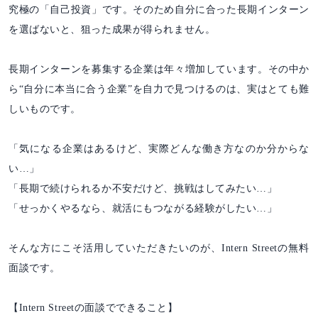
究極の「自己投資」です。そのため自分に合った長期インターン
を選ばないと、狙った成果が得られません。
長期インターンを募集する企業は年々増加しています。その中か
ら“自分に本当に合う企業”を自力で見つけるのは、実はとても難
しいものです。
「気になる企業はあるけど、実際どんな働き方なのか分からな
い…」
「長期で続けられるか不安だけど、挑戦はしてみたい…」
「せっかくやるなら、就活にもつながる経験がしたい…」
そんな方にこそ活用していただきたいのが、Intern Streetの無料
面談です。
【Intern Streetの面談でできること】