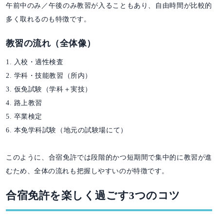
午前中のみ／午後のみ教習が入ることもあり、自由時間が比較的
多く取れるのも特徴です。
教習の流れ（全体像）
1. 入校・適性検査
2. 学科・技能教習（所内）
3. 仮免試験（学科＋実技）
4. 路上教習
5. 卒業検定
6. 本免学科試験（地元の試験場にて）
このように、合宿免許では段階的かつ短期間で集中的に教習が進
むため、全体の流れも把握しやすいのが特徴です。
合宿免許を楽しく過ごす3つのコツ