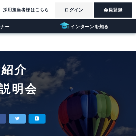
採用担当者様はこちら
ログイン
会員登録
ナー
インターンを知る
ご紹介
ン説明会