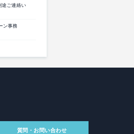
別途ご連絡い
インターン事務
質問・お問い合わせ