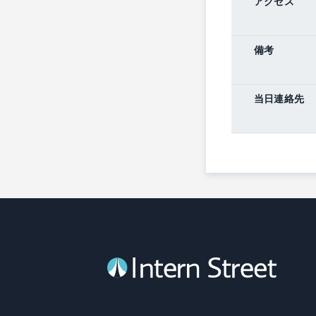
アクセス
備考
当日連絡先