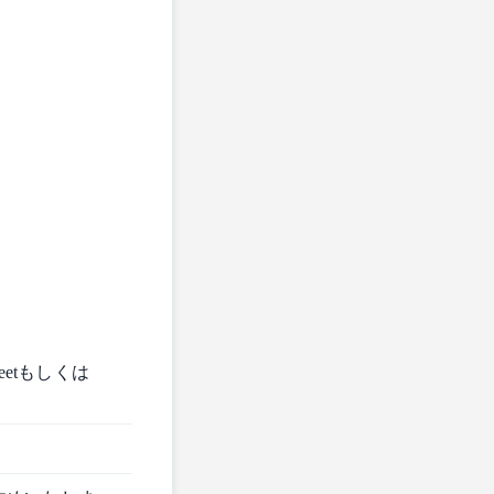
eetもしくは