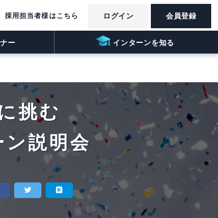
採用担当者様はこちら
ログイン
会員登録
ナー
インターンを知る
に挑む
ーン説明会