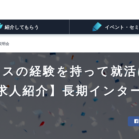
紹介してもらう
イベント・セミ
説明会
ネスの経験を持って就活
求人紹介】長期インタ