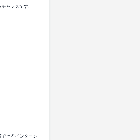
るチャンスです。
躍できるインターン