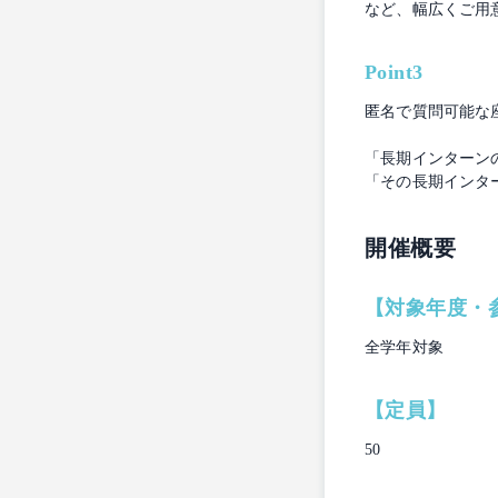
など、幅広くご用
Point3
匿名で質問可能な
「長期インターン
「その長期インタ
開催概要
【対象年度・
全学年対象
【定員】
50