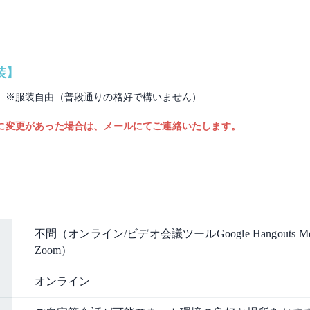
装】
 ※服装自由（普段通りの格好で構いません）
に変更があった場合は、メールにてご連絡いたします。
不問（オンライン/ビデオ会議ツールGoogle Hangouts M
Zoom）
オンライン