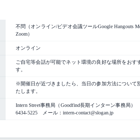
不問（オンライン/ビデオ会議ツールGoogle Hangouts M
Zoom）
オンライン
ご自宅等会話が可能でネット環境の良好な場所をおす
す。
※開催日が近づきましたら、当日の参加方法について
たします。
Intern Street事務局（Goodfind長期インターン事務局）
6434-5225 メール：intern-contact@slogan.jp