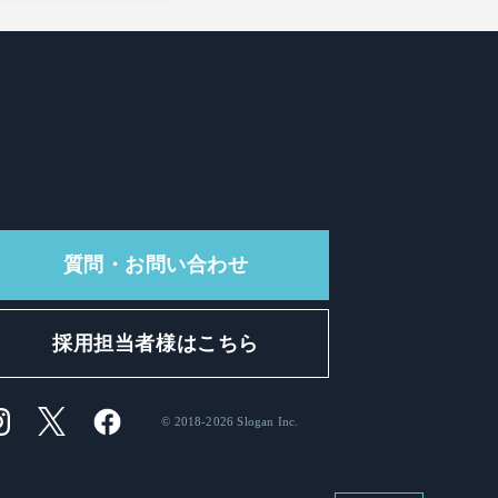
質問・お問い合わせ
採用担当者様はこちら
© 2018-2026 Slogan Inc.