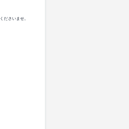
くださいませ。