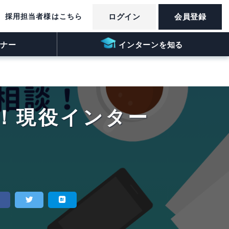
採用担当者様はこちら
ログイン
会員登録
ナー
インターンを知る
K！現役インター