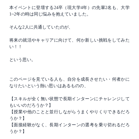
本イベントに登壇する24卒（現大学4年）の先輩2名も、大学
1~2年の時は同じ悩みを抱えていました。
そんな2人に共通していたのが、
将来の就活やキャリアに向けて、何か新しい挑戦をしてみた
い！！
という思い。
このページを見ている人も、自分を成長させたい・何者かに
なりたいという熱い思いはあるものの、
【スキルが全く無い状態で長期インターンにチャレンジして
もいいのだろうか？】
【授業や他のことと並行しながらうまくやりくりできるだろ
うか？】
【面接経験がなく、長期インターンの選考を乗り切れるだろ
うか？】