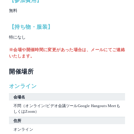
【参加費用】
無料
【持ち物・服装】
特になし
※会場や開催時間に変更があった場合は、メールにてご連絡
いたします。
開催場所
オンライン
会場名
不問（オンライン/ビデオ会議ツールGoogle Hangouts Meetも
しくはZoom）
住所
オンライン