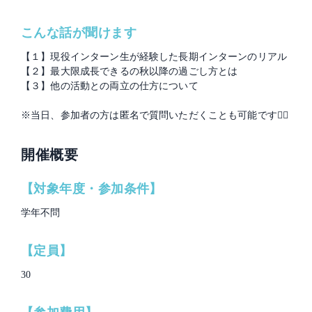
こんな話が聞けます
【１】現役インターン生が経験した長期インターンのリアル
【２】最大限成長できるの秋以降の過ごし方とは
【３】他の活動との両立の仕方について
※当日、参加者の方は匿名で質問いただくことも可能です🙆‍♂️
開催概要
【対象年度・参加条件】
学年不問
【定員】
30