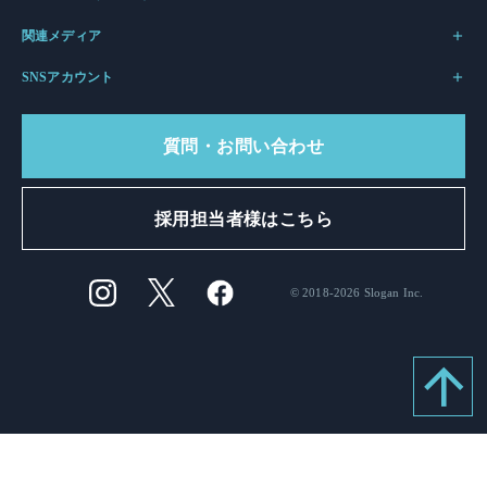
関連メディア
SNSアカウント
質問・お問い合わせ
採用担当者様はこちら
© 2018-2026 Slogan Inc.