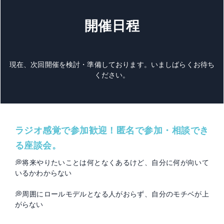
開催日程
現在、次回開催を検討・準備しております。いましばらくお待ち
ください。
ラジオ感覚で参加歓迎！匿名で参加・相談でき
る座談会。
💭将来やりたいことは何となくあるけど、自分に何が向いて
いるかわからない
💭周囲にロールモデルとなる人がおらず、自分のモチベが上
がらない