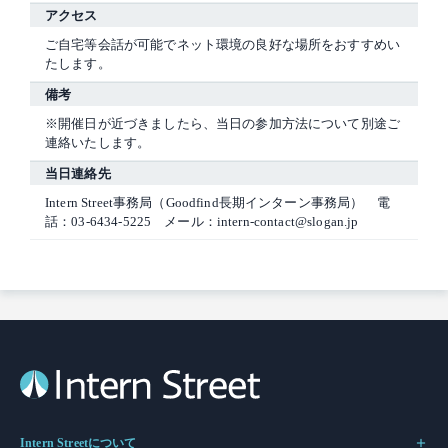
アクセス
ご自宅等会話が可能でネット環境の良好な場所をおすすめい
たします。
備考
※開催日が近づきましたら、当日の参加方法について別途ご
連絡いたします。
当日連絡先
Intern Street事務局（Goodfind長期インターン事務局） 電
話：03-6434-5225 メール：intern-contact@slogan.jp
Intern Streetについて