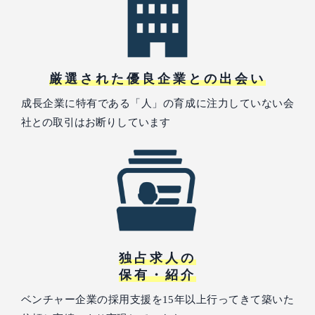
厳選された優良企業との出会い
成長企業に特有である「人」の育成に注力していない会
社との取引はお断りしています
独占求人の
保有・紹介
ベンチャー企業の採用支援を15年以上行ってきて築いた