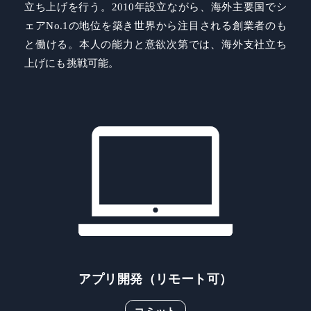
立ち上げを行う。2010年設立ながら、海外主要国でシ
ェアNo.1の地位を築き世界から注目される創業者のも
と働ける。本人の能力と意欲次第では、海外支社立ち
上げにも挑戦可能。
アプリ開発（リモート可）