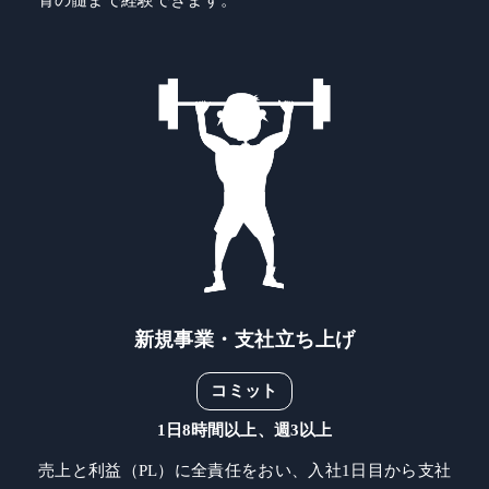
骨の髄まで経験できます。
新規事業・支社立ち上げ
コミット
1日8時間以上、週3以上
売上と利益（PL）に全責任をおい、入社1日目から支社