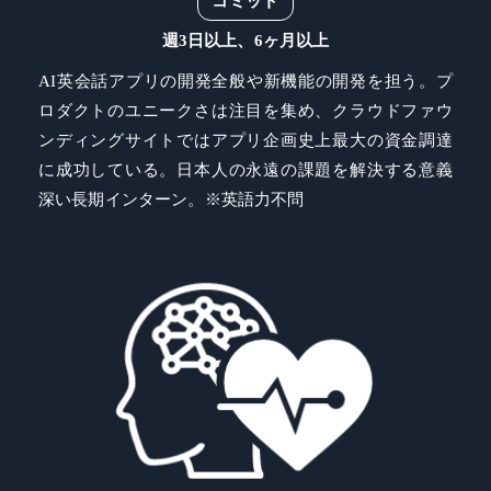
コミット
週3日以上、6ヶ月以上
AI英会話アプリの開発全般や新機能の開発を担う。プ
ロダクトのユニークさは注目を集め、クラウドファウ
ンディングサイトではアプリ企画史上最大の資金調達
に成功している。日本人の永遠の課題を解決する意義
深い長期インターン。※英語力不問