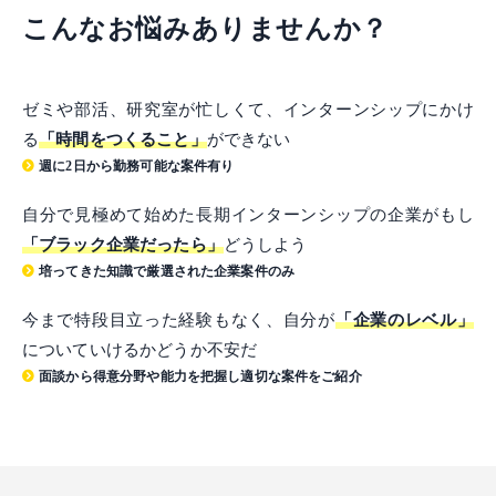
こんなお悩みありませんか？
ゼミや部活、研究室が忙しくて、インターンシップにかけ
る
「時間をつくること」
ができない
週に2日から勤務可能な案件有り
自分で見極めて始めた長期インターンシップの企業がもし
「ブラック企業だったら」
どうしよう
培ってきた知識で厳選された企業案件のみ
今まで特段目立った経験もなく、自分が
「企業のレベル」
についていけるかどうか不安だ
面談から得意分野や能力を把握し適切な案件をご紹介