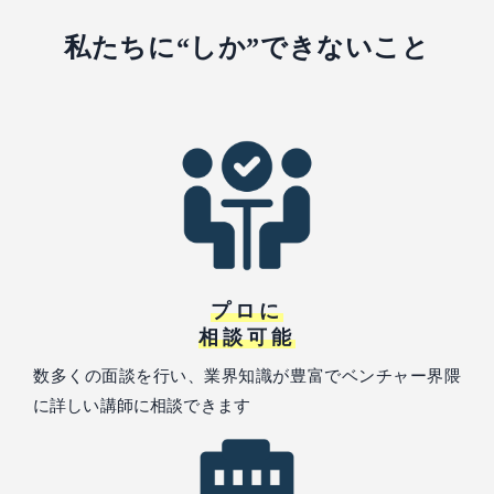
私たちに“しか”できないこと
プロに
相談可能
数多くの面談を行い、業界知識が豊富でベンチャー界隈
に詳しい講師に相談できます