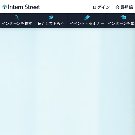
ログイン
会員登録
インターンを探す
紹介してもらう
イベント・セミナー
インターンを知