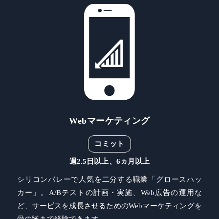
Webマーケティング
コミット
週2.5日以上、6ヵ月以上
シリコンバレーで人気を二分する職業「グロースハッ
カー」。A/Bテストの計画・実施、Web広告の運用な
ど、サービスを成長させるためのWebマーケティングを