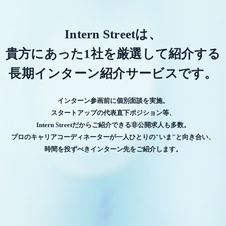
Intern Streetは、
貴方にあった1社を厳選して紹介する
長期インターン紹介サービスです。
インターン参画前に個別面談を実施。
スタートアップの代表直下ポジション等、
Intern Streetだからご紹介できる非公開求人も多数。
プロのキャリアコーディネーターが一人ひとりの"いま"と向き合い、
時間を投ずべきインターン先をご紹介します。