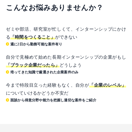
こんなお悩みありませんか？
ゼミや部活、研究室が忙しくて、インターンシップにかけ
る
「時間をつくること」
ができない
週に2日から勤務可能な案件有り
自分で見極めて始めた長期インターンシップの企業がもし
「ブラック企業だったら」
どうしよう
培ってきた知識で厳選された企業案件のみ
今まで特段目立った経験もなく、自分が
「企業のレベル」
についていけるかどうか不安だ
面談から得意分野や能力を把握し適切な案件をご紹介