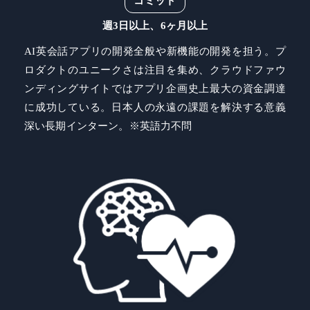
コミット
週3日以上、6ヶ月以上
AI英会話アプリの開発全般や新機能の開発を担う。プ
ロダクトのユニークさは注目を集め、クラウドファウ
ンディングサイトではアプリ企画史上最大の資金調達
に成功している。日本人の永遠の課題を解決する意義
深い長期インターン。※英語力不問