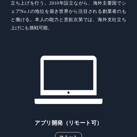
立ち上げを行う。2010年設立ながら、海外主要国でシ
ェアNo.1の地位を築き世界から注目される創業者のも
と働ける。本人の能力と意欲次第では、海外支社立ち
上げにも挑戦可能。
アプリ開発（リモート可）