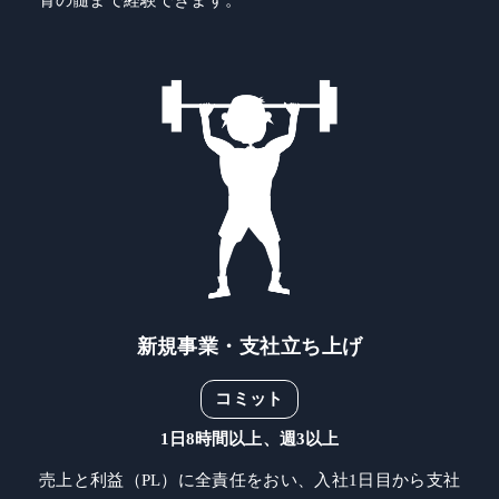
骨の髄まで経験できます。
新規事業・支社立ち上げ
コミット
1日8時間以上、週3以上
売上と利益（PL）に全責任をおい、入社1日目から支社