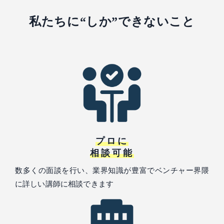
私たちに“しか”できないこと
プロに
相談可能
数多くの面談を行い、業界知識が豊富でベンチャー界隈
に詳しい講師に相談できます