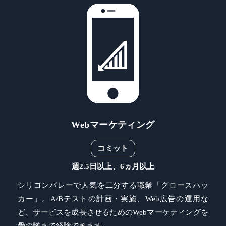
Webマーケティング
コミット
週2.5日以上、6ヵ月以上
シリコンバレーで人気を二分する職業「グロースハッ
カー」。A/Bテストの計画・実施、Web広告の運用な
ど、サービスを成長させるためのWebマーケティングを