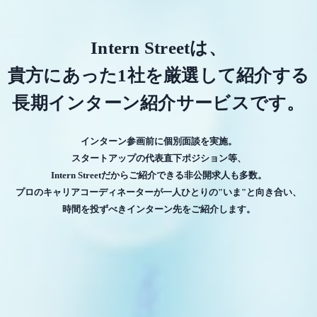
Intern Streetは、
貴方にあった1社を厳選して紹介する
長期インターン紹介サービスです。
インターン参画前に個別面談を実施。
スタートアップの代表直下ポジション等、
Intern Streetだからご紹介できる非公開求人も多数。
プロのキャリアコーディネーターが一人ひとりの"いま"と向き合い、
時間を投ずべきインターン先をご紹介します。