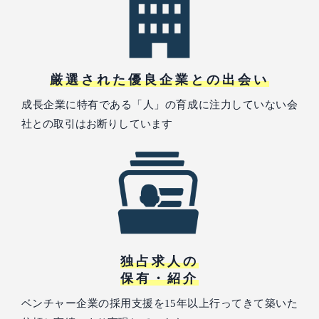
厳選された優良企業との出会い
成長企業に特有である「人」の育成に注力していない会
社との取引はお断りしています
独占求人の
保有・紹介
ベンチャー企業の採用支援を15年以上行ってきて築いた