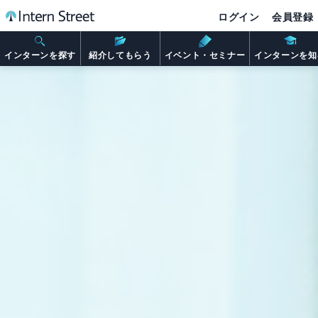
ログイン
会員登録
インターンを探す
紹介してもらう
イベント・セミナー
インターンを知