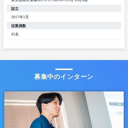
設立
2017年1月
従業員数
45名
募集中のインターン