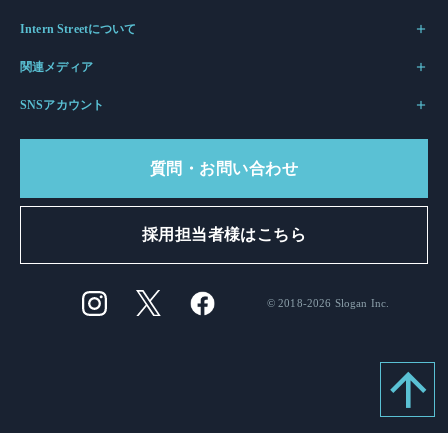
Intern Streetについて
関連メディア
SNSアカウント
質問・お問い合わせ
採用担当者様はこちら
© 2018-2026 Slogan Inc.