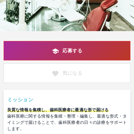
応募する
気になる
ミッション
良質な情報を集積し、歯科医療者に最適な形で届ける
歯科医療に関する情報を集積・整理・編集し、最適な形式・タ
イミングで届けることで、歯科医療者の日々の診療をサポート
します。