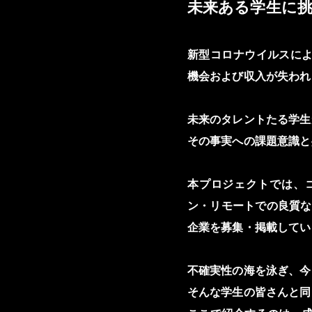
未来ある学生に
新型コロナウイルスに
機会および収入が失われ
未来のタレントたる学生
その事実への課題意識と共に、
本プロジェクトでは、
ン・リモートでの良質な
企業を募集・掲載してい
不確実性の海を泳ぎ、今
そんな学生の皆さんと同