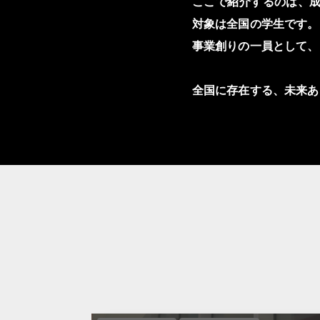
ここで紹介するのは、
対象は全国の学生です。
事業創りの一員として、
全国に存在する、未来あ