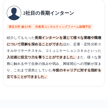
2社目の長期インターン
東京大学 修士1年
外資系コンサルティングファーム就職予定
紹介してもらった
長期インターンを通じて様々な業種や職種
について理解を深めることができた
ほか、定量・定性分析ス
キルやリサーチスキル、コミュニケーションスキルといった
入社後に役立つ力を養うことができました。
また、様々な業
務に触れる中で自身の強みや弱み、興味関心への理解が深ま
り、これまで漠然としていた
今後のキャリアに対する指針を
立てることができました。