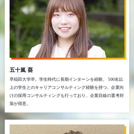
五十嵐 葵
早稲田大学卒。学生時代に長期インターンを経験。 500名以
上の学生とのキャリアコンサルティング経験を持つ。企業向
けの採用コンサルティングも行っており、企業目線の選考対
策が得意。