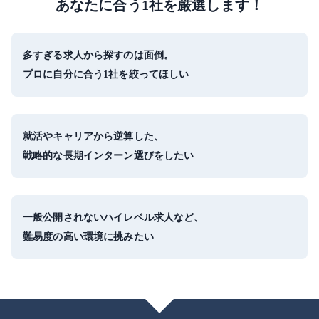
あなたに合う1社を厳選します！
多すぎる求人から探すのは面倒。
プロに自分に合う1社を絞ってほしい
就活やキャリアから逆算した、
戦略的な長期インターン選びをしたい
一般公開されないハイレベル求人など、
難易度の高い環境に挑みたい