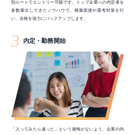
別ルートでエントリー可能です。トップ企業への内定者を
多数輩出してきたノウハウで、模擬面接や選考対策を行
い、合格を強力にバックアップします。
3
内定・勤務開始
「入ってみたら違った」という後悔がないよう、企業の内