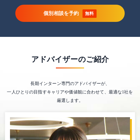
個別相談を予約
無料
アドバイザーのご紹介
長期インターン専門のアドバイザーが、
一人ひとりの目指すキャリアや価値観に合わせて、最適な1社を
厳選します。