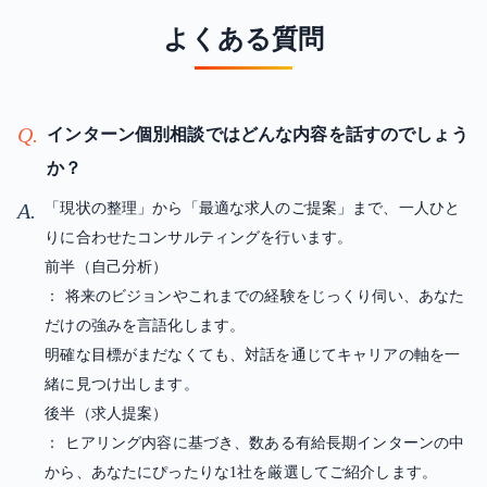
よくある質問
Q.
インターン個別相談ではどんな内容を話すのでしょう
か？
A.
「現状の整理」から「最適な求人のご提案」まで、一人ひと
りに合わせたコンサルティングを行います。
前半（自己分析）
： 将来のビジョンやこれまでの経験をじっくり伺い、あなた
だけの強みを言語化します。
明確な目標がまだなくても、対話を通じてキャリアの軸を一
緒に見つけ出します。
後半（求人提案）
： ヒアリング内容に基づき、数ある有給長期インターンの中
から、あなたにぴったりな1社を厳選してご紹介します。