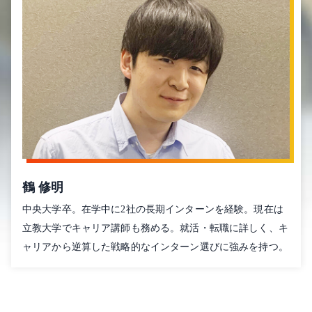
鶴 修明
中央大学卒。在学中に2社の長期インターンを経験。現在は
立教大学でキャリア講師も務める。就活・転職に詳しく、キ
ャリアから逆算した戦略的なインターン選びに強みを持つ。