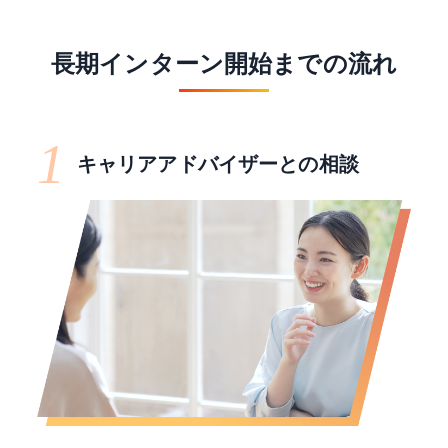
長期インターン開始までの流れ
1
キャリアアドバイザーとの相談