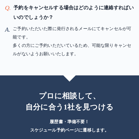
Q.
予約をキャンセルする場合はどのように連絡すればい
いのでしょうか？
A.
ご予約いただいた際に発行されるメールにてキャンセルが可
能です。
多くの方にご予約いただいているため、可能な限りキャンセ
ルがないようお願いいたします。
プロに相談して、
自分に合う1社を見つける
履歴書・準備不要！
スケジュール予約ページに遷移します。