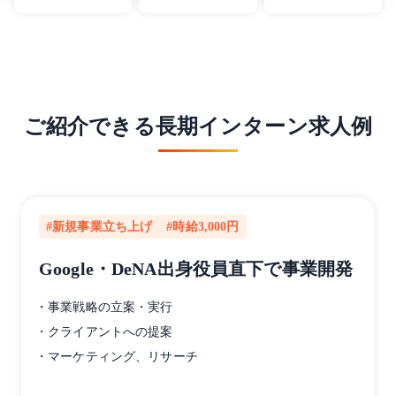
ご紹介できる長期インターン求人例
#新規事業立ち上げ
#時給3,000円
Google・DeNA出身役員直下で事業開発
・事業戦略の立案・実行
・クライアントへの提案
・マーケティング、リサーチ