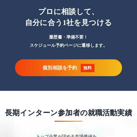
プロに相談して、
自分に合う1社を見つける
履歴書・準備不要！
スケジュール予約ページに遷移します。
個別相談を予約
無料
長期インターン参加者の就職活動実績
トップ企業が認める市場価値を。