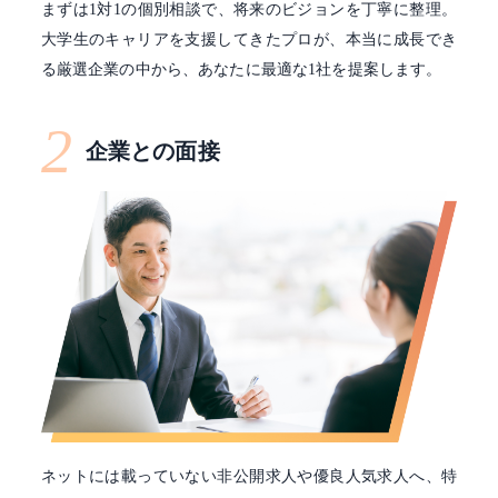
まずは1対1の個別相談で、将来のビジョンを丁寧に整理。
大学生のキャリアを支援してきたプロが、本当に成長でき
る厳選企業の中から、あなたに最適な1社を提案します。
2
企業との面接
ネットには載っていない非公開求人や優良人気求人へ、特