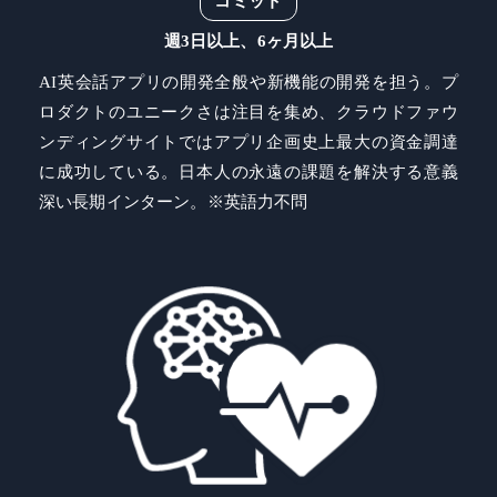
コミット
週3日以上、6ヶ月以上
AI英会話アプリの開発全般や新機能の開発を担う。プ
ロダクトのユニークさは注目を集め、クラウドファウ
ンディングサイトではアプリ企画史上最大の資金調達
に成功している。日本人の永遠の課題を解決する意義
深い長期インターン。※英語力不問