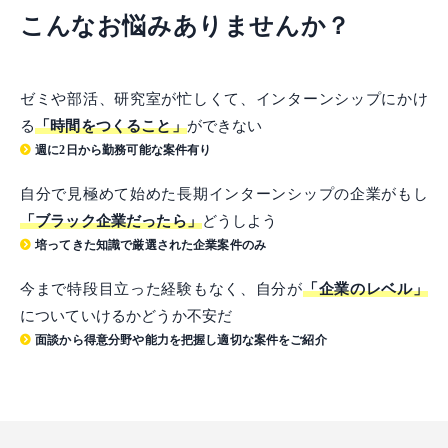
こんなお悩みありませんか？
ゼミや部活、研究室が忙しくて、インターンシップにかけ
る
「時間をつくること」
ができない
週に2日から勤務可能な案件有り
自分で見極めて始めた長期インターンシップの企業がもし
「ブラック企業だったら」
どうしよう
培ってきた知識で厳選された企業案件のみ
今まで特段目立った経験もなく、自分が
「企業のレベル」
についていけるかどうか不安だ
面談から得意分野や能力を把握し適切な案件をご紹介