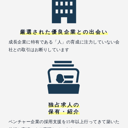
厳選された優良企業との出会い
成長企業に特有である「人」の育成に注力していない会
社との取引はお断りしています
独占求人の
保有・紹介
ベンチャー企業の採用支援を15年以上行ってきて築いた