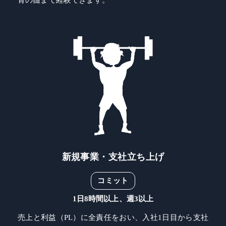
骨の髄まで経験できます。
新規事業・支社立ち上げ
コミット
1日8時間以上、週3以上
売上と利益（PL）に全責任をおい、入社1日目から支社