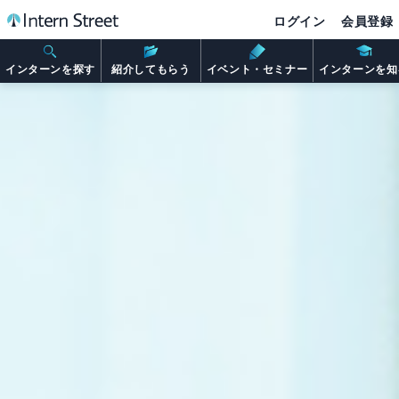
ログイン
会員登録
インターンを探す
紹介してもらう
イベント・セミナー
インターンを知