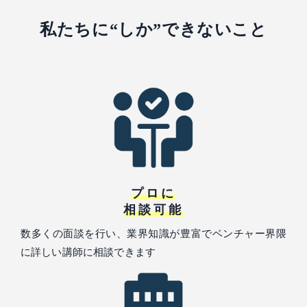
私たちに“しか”できないこと
プロに
相談可能
数多くの面談を行い、業界知識が豊富でベンチャー界隈
に詳しい講師に相談できます