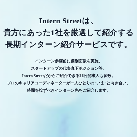
Intern Streetは、
貴方にあった1社を厳選して紹介する
長期インターン紹介サービスです。
インターン参画前に個別面談を実施。
スタートアップの代表直下ポジション等、
Intern Streetだからご紹介できる非公開求人も多数。
プロのキャリアコーディネーターが一人ひとりの"いま"と向き合い、
時間を投ずべきインターン先をご紹介します。