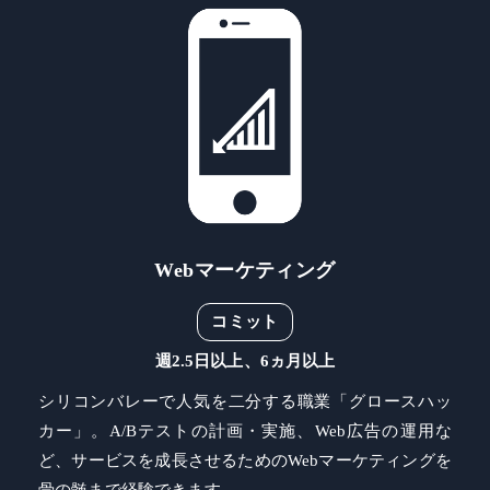
Webマーケティング
コミット
週2.5日以上、6ヵ月以上
シリコンバレーで人気を二分する職業「グロースハッ
カー」。A/Bテストの計画・実施、Web広告の運用な
ど、サービスを成長させるためのWebマーケティングを