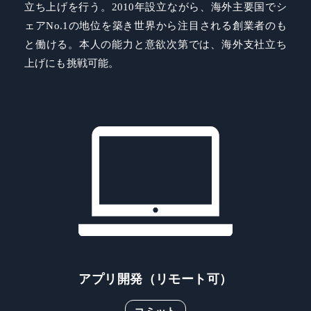
立ち上げを行う。2010年設立ながら、海外主要国でシ
ェアNo.1の地位を築き世界から注目される創業者のも
と働ける。本人の能力と意欲次第では、海外支社立ち
上げにも挑戦可能。
アプリ開発（リモート可）