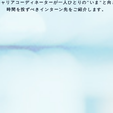
キャリアコーディネーターが一人ひとりの"いま"と向
時間を投ずべきインターン先をご紹介します。