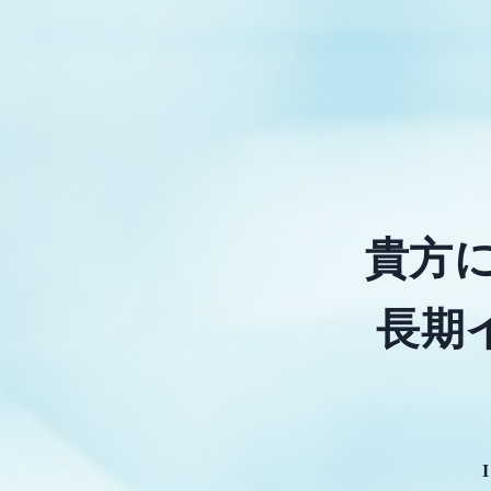
貴方
長期