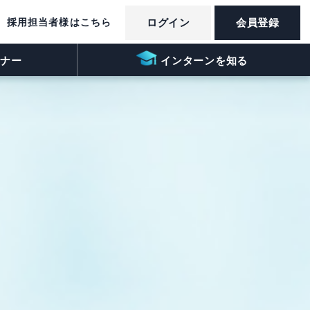
採用担当者様はこちら
ログイン
会員登録
ナー
インターンを知る