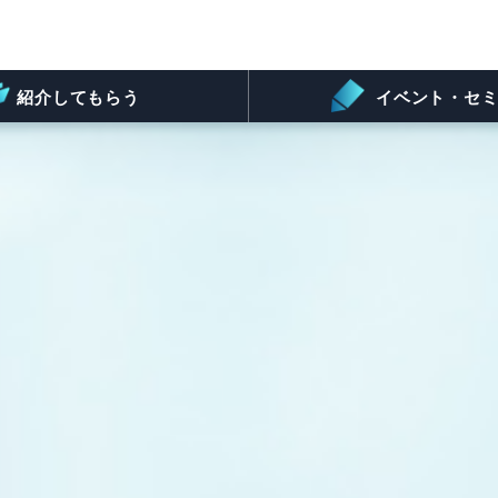
紹介してもらう
イベント・セミ