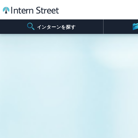
インターンを探す