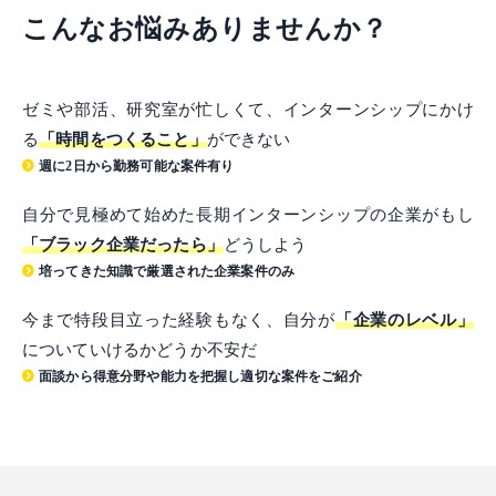
こんなお悩みありませんか？
ゼミや部活、研究室が忙しくて、インターンシップにかけ
る
「時間をつくること」
ができない
週に2日から勤務可能な案件有り
自分で見極めて始めた長期インターンシップの企業がもし
「ブラック企業だったら」
どうしよう
培ってきた知識で厳選された企業案件のみ
今まで特段目立った経験もなく、自分が
「企業のレベル」
についていけるかどうか不安だ
面談から得意分野や能力を把握し適切な案件をご紹介