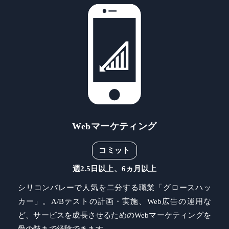
Webマーケティング
コミット
週2.5日以上、6ヵ月以上
シリコンバレーで人気を二分する職業「グロースハッ
カー」。A/Bテストの計画・実施、Web広告の運用な
ど、サービスを成長させるためのWebマーケティングを