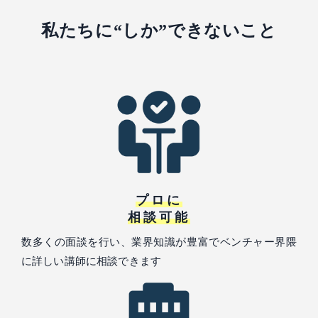
私たちに“しか”できないこと
プロに
相談可能
数多くの面談を行い、業界知識が豊富でベンチャー界隈
に詳しい講師に相談できます