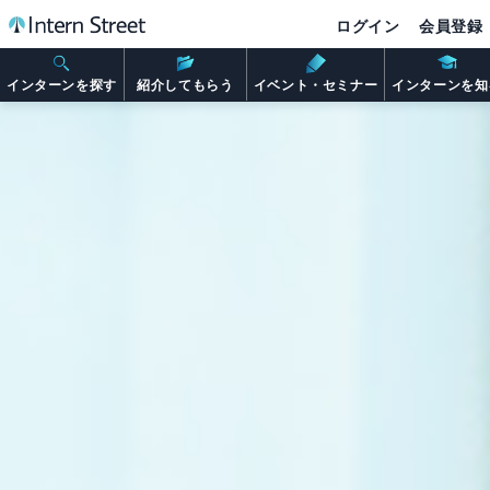
ログイン
会員登録
インターンを探す
紹介してもらう
イベント・セミナー
インターンを知