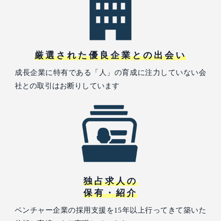
厳選された優良企業との出会い
成長企業に特有である「人」の育成に注力していない会
社との取引はお断りしています
独占求人の
保有・紹介
ベンチャー企業の採用支援を15年以上行ってきて築いた