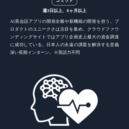
コミット
週3日以上、6ヶ月以上
AI英会話アプリの開発全般や新機能の開発を担う。プ
ロダクトのユニークさは注目を集め、クラウドファウ
ンディングサイトではアプリ企画史上最大の資金調達
に成功している。日本人の永遠の課題を解決する意義
深い長期インターン。※英語力不問