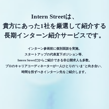
Intern Streetは、
貴方にあった1社を厳選して紹介する
長期インターン紹介サービスです。
インターン参画前に個別面談を実施。
スタートアップの代表直下ポジション等、
Intern Streetだからご紹介できる非公開求人も多数。
プロのキャリアコーディネーターが一人ひとりの"いま"と向き合い、
時間を投ずべきインターン先をご紹介します。