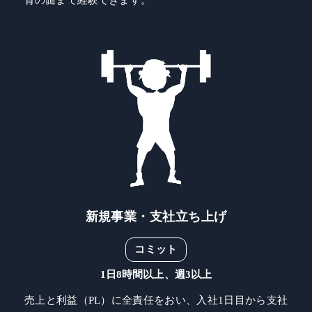
骨の髄まで経験できます。
新規事業・支社立ち上げ
コミット
1日8時間以上、週3以上
売上と利益（PL）に全責任をおい、入社1日目から支社