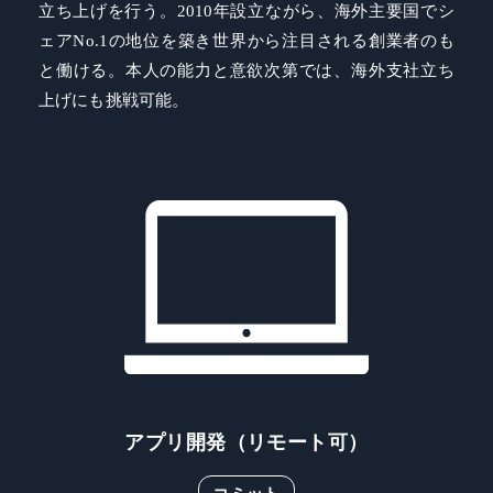
立ち上げを行う。2010年設立ながら、海外主要国でシ
ェアNo.1の地位を築き世界から注目される創業者のも
と働ける。本人の能力と意欲次第では、海外支社立ち
上げにも挑戦可能。
アプリ開発（リモート可）