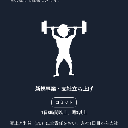
骨の髄まで経験できます。
新規事業・支社立ち上げ
コミット
1日8時間以上、週3以上
売上と利益（PL）に全責任をおい、入社1日目から支社