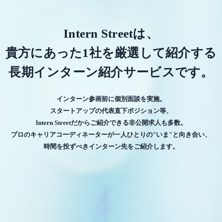
Intern Streetは、
貴方にあった1社を厳選して紹介する
長期インターン紹介サービスです。
インターン参画前に個別面談を実施。
スタートアップの代表直下ポジション等、
Intern Streetだからご紹介できる非公開求人も多数。
プロのキャリアコーディネーターが一人ひとりの"いま"と向き合い、
時間を投ずべきインターン先をご紹介します。