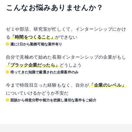
こんなお悩みありませんか？
ゼミや部活、研究室が忙しくて、インターンシップにかけ
る
「時間をつくること」
ができない
週に2日から勤務可能な案件有り
自分で見極めて始めた長期インターンシップの企業がもし
「ブラック企業だったら」
どうしよう
培ってきた知識で厳選された企業案件のみ
今まで特段目立った経験もなく、自分が
「企業のレベル」
についていけるかどうか不安だ
面談から得意分野や能力を把握し適切な案件をご紹介