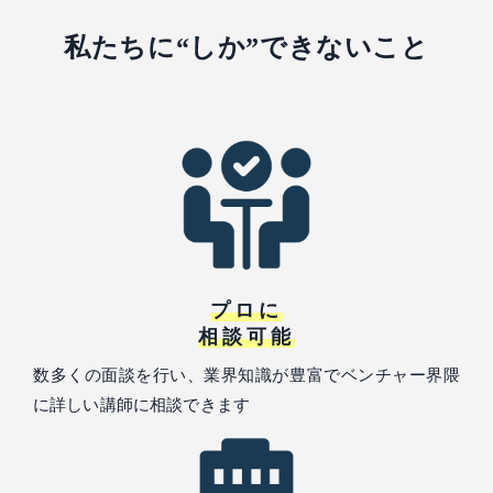
私たちに“しか”できないこと
プロに
相談可能
数多くの面談を行い、業界知識が豊富でベンチャー界隈
に詳しい講師に相談できます