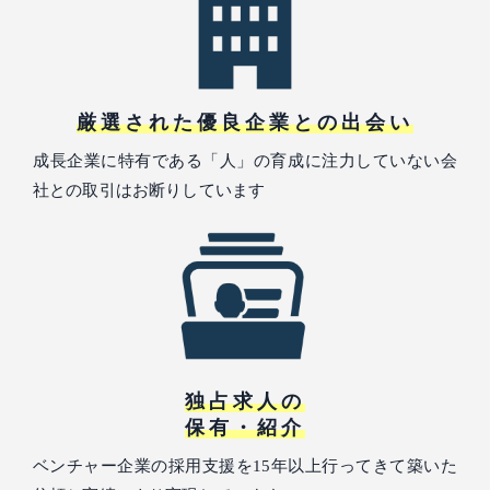
厳選された優良企業との出会い
成長企業に特有である「人」の育成に注力していない会
社との取引はお断りしています
独占求人の
保有・紹介
ベンチャー企業の採用支援を15年以上行ってきて築いた