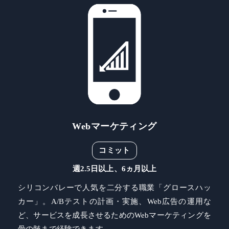
Webマーケティング
コミット
週2.5日以上、6ヵ月以上
シリコンバレーで人気を二分する職業「グロースハッ
カー」。A/Bテストの計画・実施、Web広告の運用な
ど、サービスを成長させるためのWebマーケティングを