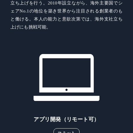
立ち上げを行う。2010年設立ながら、海外主要国でシ
ェアNo.1の地位を築き世界から注目される創業者のも
と働ける。本人の能力と意欲次第では、海外支社立ち
上げにも挑戦可能。
アプリ開発（リモート可）