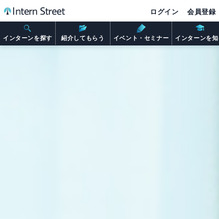
ログイン
会員登録
インターンを探す
紹介してもらう
イベント・セミナー
インターンを知