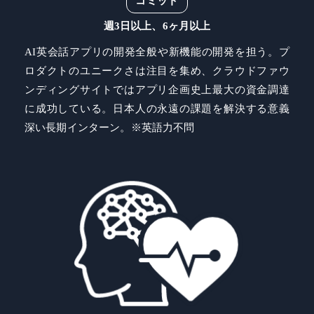
コミット
週3日以上、6ヶ月以上
AI英会話アプリの開発全般や新機能の開発を担う。プ
ロダクトのユニークさは注目を集め、クラウドファウ
ンディングサイトではアプリ企画史上最大の資金調達
に成功している。日本人の永遠の課題を解決する意義
深い長期インターン。※英語力不問