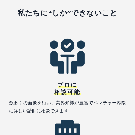
私たちに“しか”できないこと
プロに
相談可能
数多くの面談を行い、業界知識が豊富でベンチャー界隈
に詳しい講師に相談できます