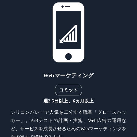
Webマーケティング
コミット
週2.5日以上、6ヵ月以上
シリコンバレーで人気を二分する職業「グロースハッ
カー」。A/Bテストの計画・実施、Web広告の運用な
ど、サービスを成長させるためのWebマーケティングを