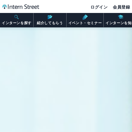
ログイン
会員登録
インターンを探す
紹介してもらう
イベント・セミナー
インターンを知