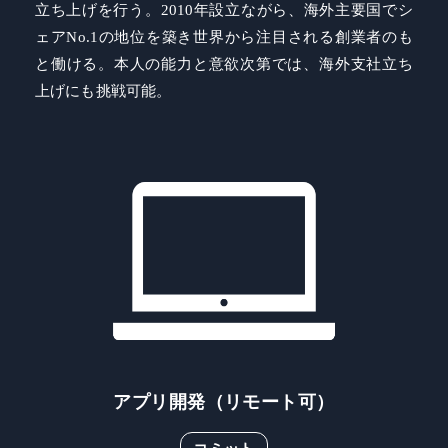
立ち上げを行う。2010年設立ながら、海外主要国でシ
ェアNo.1の地位を築き世界から注目される創業者のも
と働ける。本人の能力と意欲次第では、海外支社立ち
上げにも挑戦可能。
アプリ開発（リモート可）