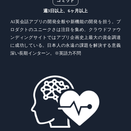
コミット
週3日以上、6ヶ月以上
AI英会話アプリの開発全般や新機能の開発を担う。プ
ロダクトのユニークさは注目を集め、クラウドファウ
ンディングサイトではアプリ企画史上最大の資金調達
に成功している。日本人の永遠の課題を解決する意義
深い長期インターン。※英語力不問