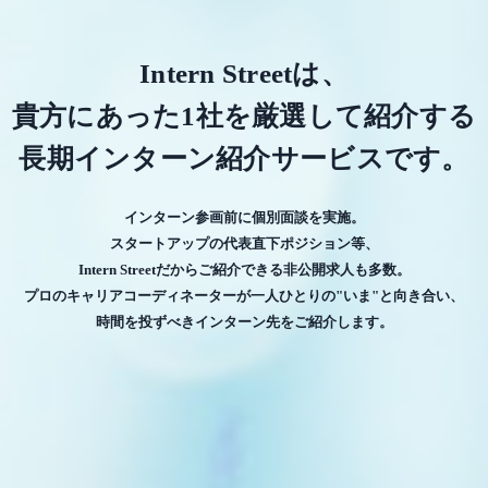
Intern Streetは、
貴方にあった1社を厳選して紹介する
長期インターン紹介サービスです。
インターン参画前に個別面談を実施。
スタートアップの代表直下ポジション等、
Intern Streetだからご紹介できる非公開求人も多数。
プロのキャリアコーディネーターが一人ひとりの"いま"と向き合い、
時間を投ずべきインターン先をご紹介します。