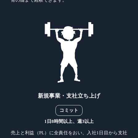
骨の髄まで経験できます。
新規事業・支社立ち上げ
コミット
1日8時間以上、週3以上
売上と利益（PL）に全責任をおい、入社1日目から支社