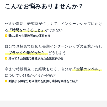
こんなお悩みありませんか？
ゼミや部活、研究室が忙しくて、インターンシップにかけ
る
「時間をつくること」
ができない
週に2日から勤務可能な案件有り
自分で見極めて始めた長期インターンシップの企業がもし
「ブラック企業だったら」
どうしよう
培ってきた知識で厳選された企業案件のみ
今まで特段目立った経験もなく、自分が
「企業のレベル」
についていけるかどうか不安だ
面談から得意分野や能力を把握し適切な案件をご紹介