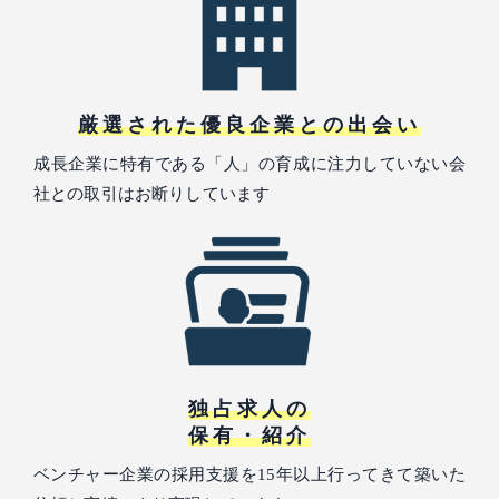
厳選された優良企業との出会い
成長企業に特有である「人」の育成に注力していない会
社との取引はお断りしています
独占求人の
保有・紹介
ベンチャー企業の採用支援を15年以上行ってきて築いた