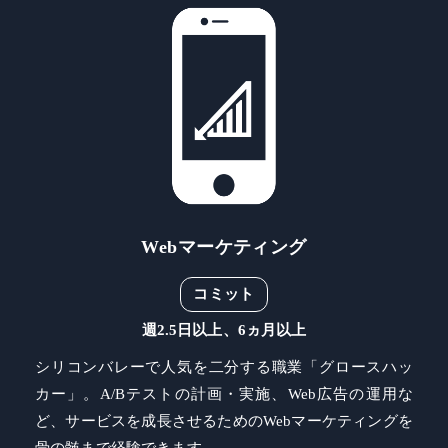
Webマーケティング
コミット
週2.5日以上、6ヵ月以上
シリコンバレーで人気を二分する職業「グロースハッ
カー」。A/Bテストの計画・実施、Web広告の運用な
ど、サービスを成長させるためのWebマーケティングを