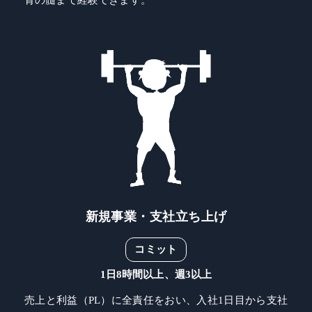
骨の髄まで経験できます。
新規事業・支社立ち上げ
コミット
1日8時間以上、週3以上
売上と利益（PL）に全責任をおい、入社1日目から支社