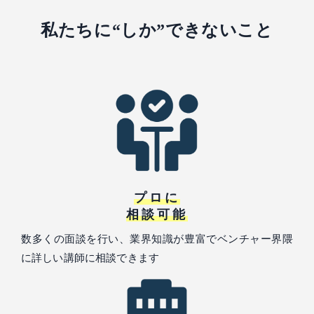
私たちに“しか”できないこと
プロに
相談可能
数多くの面談を行い、業界知識が豊富でベンチャー界隈
に詳しい講師に相談できます