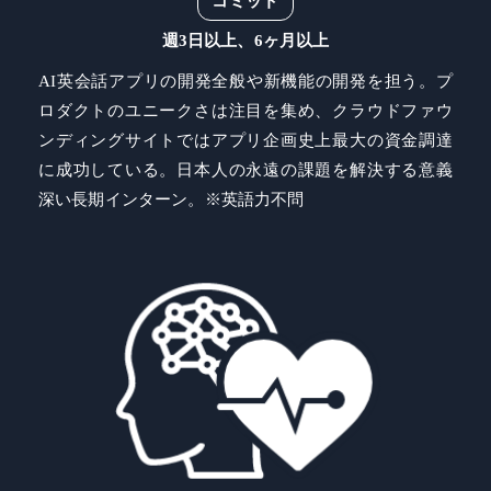
コミット
週3日以上、6ヶ月以上
AI英会話アプリの開発全般や新機能の開発を担う。プ
ロダクトのユニークさは注目を集め、クラウドファウ
ンディングサイトではアプリ企画史上最大の資金調達
に成功している。日本人の永遠の課題を解決する意義
深い長期インターン。※英語力不問