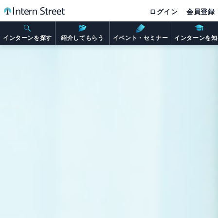
ログイン
会員登録
インターンを探す
紹介してもらう
イベント・セミナー
インターンを知