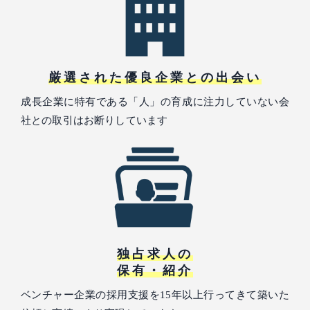
厳選された優良企業との出会い
成長企業に特有である「人」の育成に注力していない会
社との取引はお断りしています
独占求人の
保有・紹介
ベンチャー企業の採用支援を15年以上行ってきて築いた