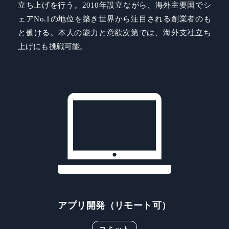
立ち上げを行う。2010年設立ながら、海外主要国でシ
ェアNo.1の地位を築き世界から注目される創業者のも
と働ける。本人の能力と意欲次第では、海外支社立ち
上げにも挑戦可能。
アプリ開発（リモート可）