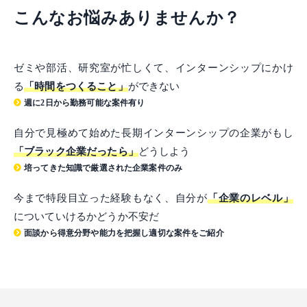
こんなお悩みありませんか？
ゼミや部活、研究室が忙しくて、インターンシップにかけ
る
「時間をつくること」
ができない
週に2日から勤務可能な案件有り
自分で見極めて始めた長期インターンシップの企業がもし
「ブラック企業だったら」
どうしよう
培ってきた知識で厳選された企業案件のみ
今まで特段目立った経験もなく、自分が
「企業のレベル」
についていけるかどうか不安だ
面談から得意分野や能力を把握し適切な案件をご紹介