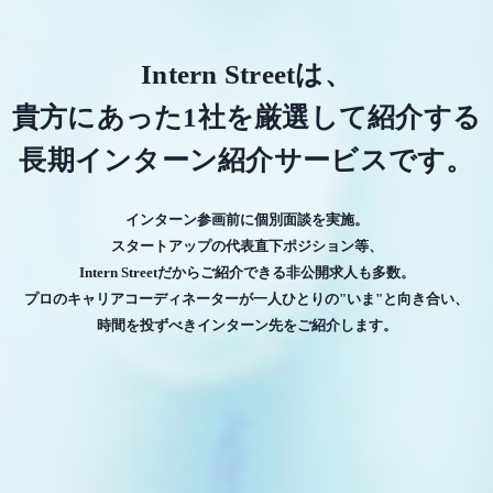
Intern Streetは、
貴方にあった1社を厳選して紹介する
長期インターン紹介サービスです。
インターン参画前に個別面談を実施。
スタートアップの代表直下ポジション等、
Intern Streetだからご紹介できる非公開求人も多数。
プロのキャリアコーディネーターが一人ひとりの"いま"と向き合い、
時間を投ずべきインターン先をご紹介します。