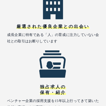
厳選された優良企業との出会い
成長企業に特有である「人」の育成に注力していない会
社との取引はお断りしています
独占求人の
保有・紹介
ベンチャー企業の採用支援を15年以上行ってきて築いた