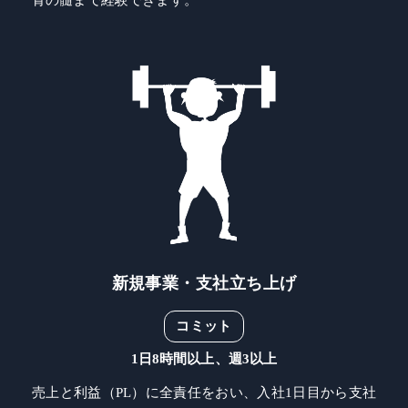
骨の髄まで経験できます。
新規事業・支社立ち上げ
コミット
1日8時間以上、週3以上
売上と利益（PL）に全責任をおい、入社1日目から支社