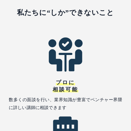
私たちに“しか”できないこと
プロに
相談可能
数多くの面談を行い、業界知識が豊富でベンチャー界隈
に詳しい講師に相談できます