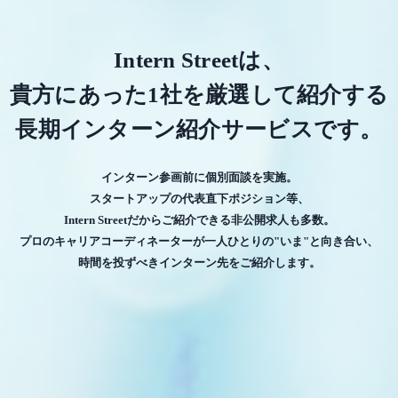
Intern Streetは、
貴方にあった1社を厳選して紹介する
長期インターン紹介サービスです。
インターン参画前に個別面談を実施。
スタートアップの代表直下ポジション等、
Intern Streetだからご紹介できる非公開求人も多数。
プロのキャリアコーディネーターが一人ひとりの"いま"と向き合い、
時間を投ずべきインターン先をご紹介します。