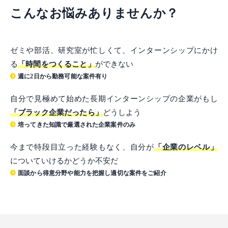
こんなお悩みありませんか？
ゼミや部活、研究室が忙しくて、インターンシップにかけ
る
「時間をつくること」
ができない
週に2日から勤務可能な案件有り
自分で見極めて始めた長期インターンシップの企業がもし
「ブラック企業だったら」
どうしよう
培ってきた知識で厳選された企業案件のみ
今まで特段目立った経験もなく、自分が
「企業のレベル」
についていけるかどうか不安だ
面談から得意分野や能力を把握し適切な案件をご紹介