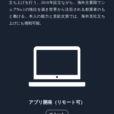
立ち上げを行う。2010年設立ながら、海外主要国でシ
ェアNo.1の地位を築き世界から注目される創業者のも
と働ける。本人の能力と意欲次第では、海外支社立ち
上げにも挑戦可能。
アプリ開発（リモート可）