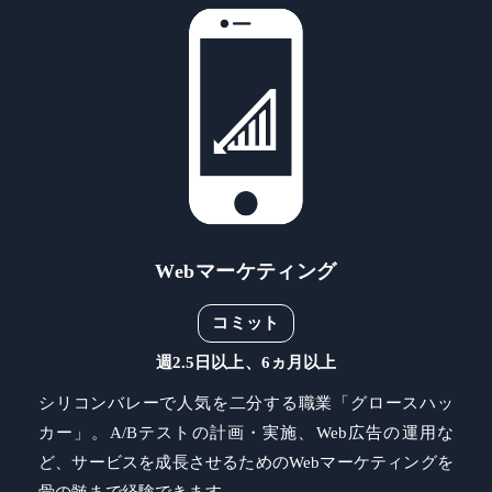
Webマーケティング
コミット
週2.5日以上、6ヵ月以上
シリコンバレーで人気を二分する職業「グロースハッ
カー」。A/Bテストの計画・実施、Web広告の運用な
ど、サービスを成長させるためのWebマーケティングを