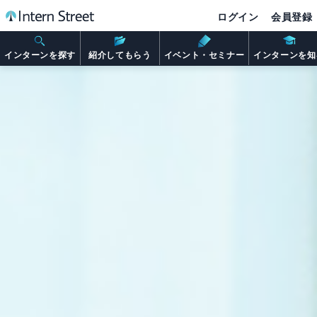
ログイン
会員登録
インターンを探す
紹介してもらう
イベント・セミナー
インターンを知