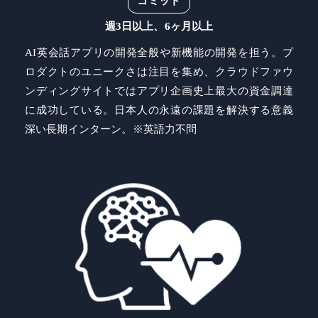
コミット
週3日以上、6ヶ月以上
AI英会話アプリの開発全般や新機能の開発を担う。プ
ロダクトのユニークさは注目を集め、クラウドファウ
ンディングサイトではアプリ企画史上最大の資金調達
に成功している。日本人の永遠の課題を解決する意義
深い長期インターン。※英語力不問