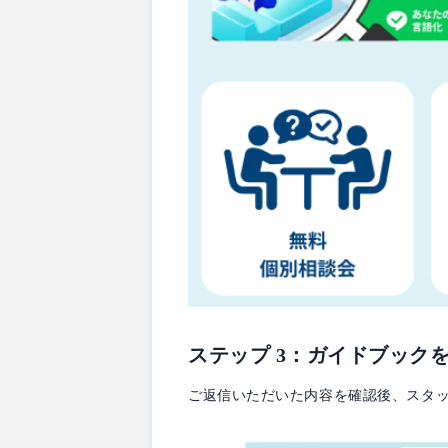
ステップ 3：ガイドブック
ご返信いただいた内容を確認後、スタッ