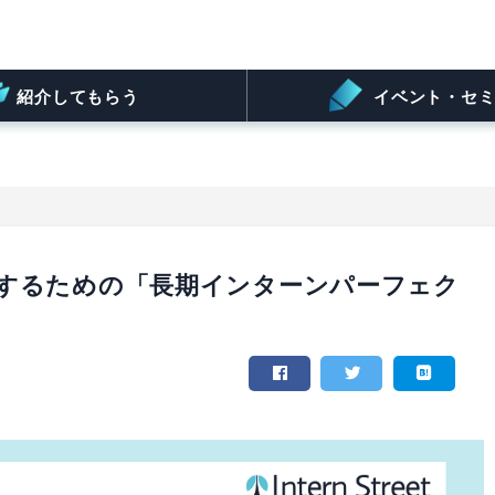
紹介してもらう
イベント・セミ
するための「長期インターンパーフェク