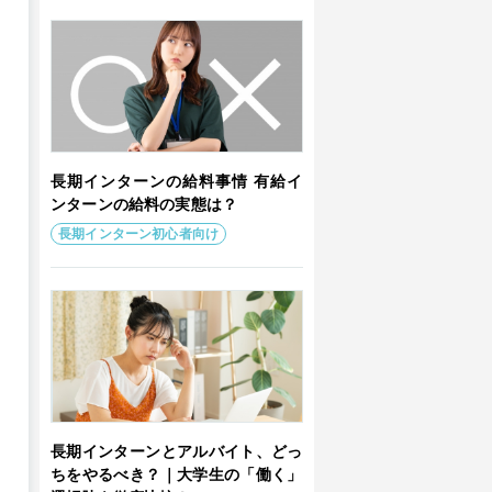
長期インターンの給料事情 有給イ
ンターンの給料の実態は？
長期インターン初心者向け
長期インターンとアルバイト、どっ
ちをやるべき？｜大学生の「働く」