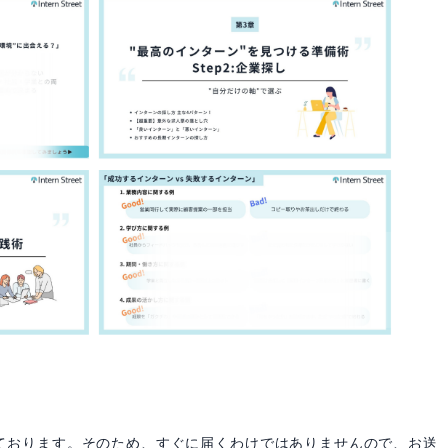
ております。そのため、すぐに届くわけではありませんので、お送