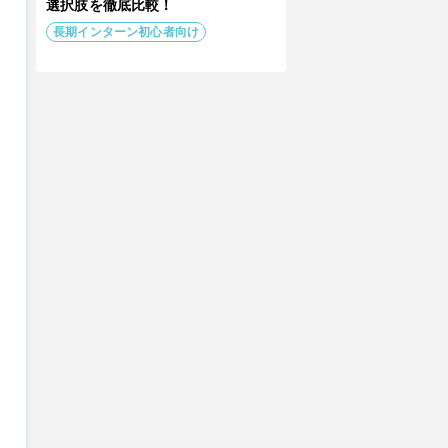
選択肢を徹底比較！
長期インターン初心者向け