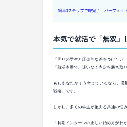
簡単3ステップで即完了！パーフェク
本気で就活で「無双」
「周りの学生と圧倒的な差をつけたい
「就活本番で、迷いなく内定を勝ち取
もしあなたがそう考えているなら、長
戦略」です。
しかし、多くの学生が抱える共通の悩
「長期インターンの正しい始め方がわ