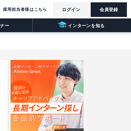
採用担当者様はこちら
ログイン
会員登録
ナー
インターンを知る