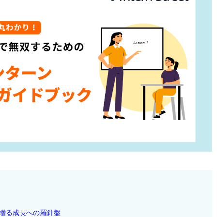
贈る成長への羅針盤