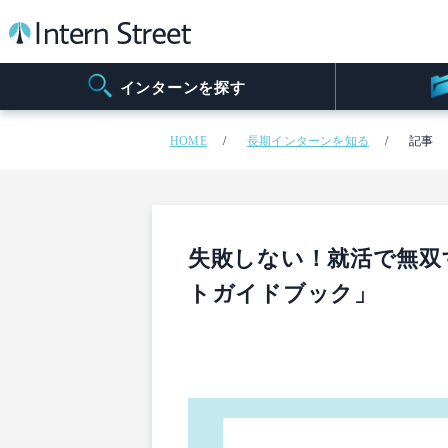
インターンを探す
HOME
長期インターンを知る
記事
失敗しない！就活で無双
トガイドブック」