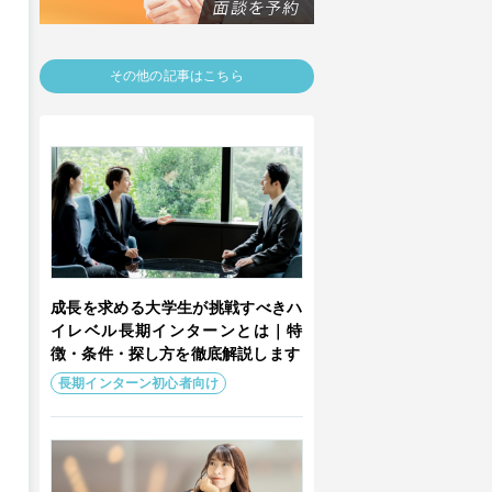
その他の記事はこちら
成長を求める大学生が挑戦すべきハ
イレベル長期インターンとは｜特
徴・条件・探し方を徹底解説します
長期インターン初心者向け