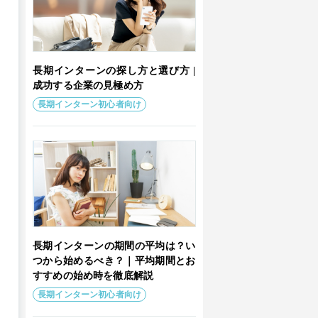
長期インターンの探し方と選び方 |
成功する企業の見極め方
長期インターン初心者向け
長期インターンの期間の平均は？い
つから始めるべき？｜平均期間とお
すすめの始め時を徹底解説
長期インターン初心者向け