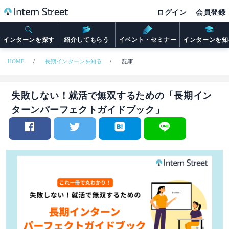
ログイン
会員登録
インターンを探す
紹介してもらう
イベント・セミナー
インターンを知
HOME
長期インターンを知る
記事
失敗しない！就活で無双するための「長期イン
ターンパーフェクトガイドブック」