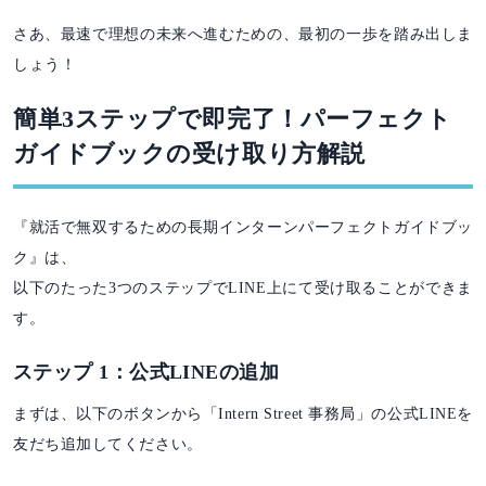
さあ、最速で理想の未来へ進むための、最初の一歩を踏み出しま
しょう！
簡単3ステップで即完了！パーフェクト
ガイドブックの受け取り方解説
『就活で無双するための長期インターンパーフェクトガイドブッ
ク』は、
以下のたった3つのステップでLINE上にて受け取ることができま
す。
ステップ 1：公式LINEの追加
まずは、以下のボタンから「Intern Street 事務局」の公式LINEを
友だち追加してください。