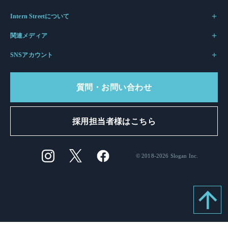
Intern Streetについて
関連メディア
SNSアカウント
質問・お問い合わせ
採用担当者様はこちら
© 2018-2026 Slogan Inc.