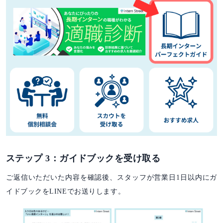
ステップ 3：ガイドブックを受け取る
ご返信いただいた内容を確認後、スタッフが営業日1日以内にガ
イドブックをLINEでお送りします。