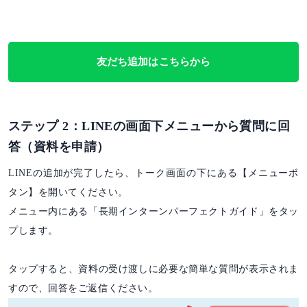
友だち追加はこちらから
ステップ 2：LINEの画面下メニューから質問に回
答（資料を申請）
LINEの追加が完了したら、トーク画面の下にある【メニューボ
タン】を開いてください。
メニュー内にある「長期インターンパーフェクトガイド」をタッ
プします。
タップすると、資料の受け渡しに必要な簡単な質問が表示されま
すので、回答をご返信ください。