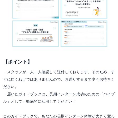
【ポイント】
・スタッフが一人一人確認して送付しております。そのため、す
ぐに届くわけではありませんので、お送りするまで少々お待ちく
ださい。
・届いたガイドブックは、長期インターン成功のための「バイブ
ル」として、徹底的に活用してください！
このガイドブックで、あなたの長期インターン体験が大きく変わ